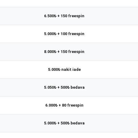
6.500₺ + 150 freespin
5.000₺ + 100 freespin
8.000₺ + 150 freespin
5.000₺ nakit iade
5.050₺ + 500₺ bedava
6.000₺ + 80 freespin
5.000₺ + 500₺ bedava