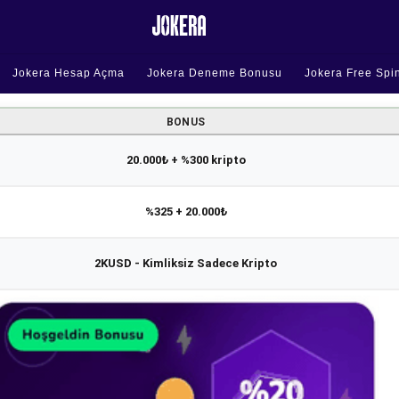
Jokera Hesap Açma
Jokera Deneme Bonusu
Jokera Free Spi
BONUS
20.000₺ + %300 kripto
%325 + 20.000₺
2KUSD - Kimliksiz Sadece Kripto