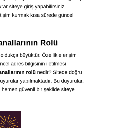
r siteye giriş yapabilirsiniz.
letişim kurmak kısa sürede güncel
anallarının Rolü
i oldukça büyüktür. Özellikle erişim
el adres bilgisinin iletilmesi
anallarının rolü
nedir? Sitede doğru
uyurular yapılmaktadır. Bu duyurular,
, hemen güvenli bir şekilde siteye