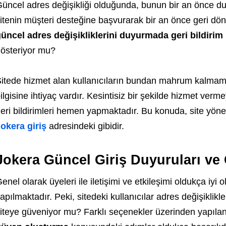
üncel adres değişikliği olduğunda, bunun bir an önce duy
itenin müşteri desteğine başvurarak bir an önce geri dö
üncel adres değişikliklerini duyurmada geri bildirim
österiyor mu?
itede hizmet alan kullanıcıların bundan mahrum kalmama
ilgisine ihtiyaç vardır. Kesintisiz bir şekilde hizmet verm
eri bildirimleri hemen yapmaktadır. Bu konuda, site yöne
okera giriş
adresindeki gibidir.
Jokera Güncel Giriş Duyuruları v
enel olarak üyeleri ile iletişimi ve etkileşimi oldukça iyi 
apılmaktadır. Peki, sitedeki kullanıcılar adres değişikli
iteye güveniyor mu? Farklı seçenekler üzerinden yapıla