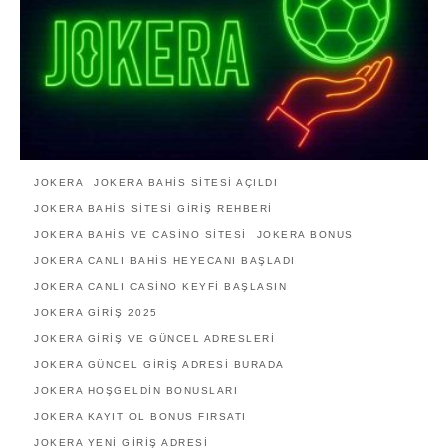
JOKERA
JOKERA BAHIS SITESI AÇILDI
JOKERA BAHIS SITESI GIRIŞ REHBERI
JOKERA BAHIS VE CASINO SITESI
JOKERA BONUS
JOKERA CANLI BAHIS HEYECANI BAŞLADI
JOKERA CANLI CASINO KEYFI BAŞLASIN
JOKERA GIRIŞ 2025
JOKERA GIRIŞ VE GÜNCEL ADRESLERI
JOKERA GÜNCEL GIRIŞ ADRESI BURADA
JOKERA HOŞGELDIN BONUSLARI
JOKERA KAYIT OL BONUS FIRSATI
JOKERA YENI GIRIŞ ADRESI