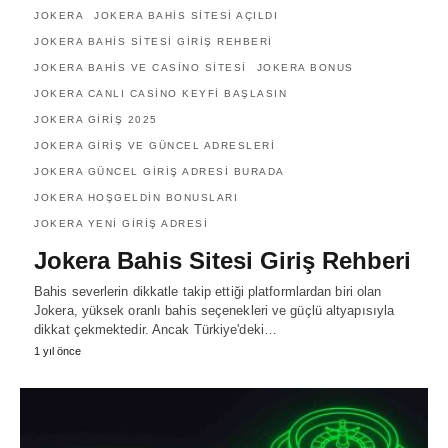
JOKERA
JOKERA BAHIS SITESI AÇILDI
JOKERA BAHIS SITESI GIRIŞ REHBERI
JOKERA BAHIS VE CASINO SITESI
JOKERA BONUS
JOKERA CANLI CASINO KEYFI BAŞLASIN
JOKERA GIRIŞ 2025
JOKERA GIRIŞ VE GÜNCEL ADRESLERI
JOKERA GÜNCEL GIRIŞ ADRESI BURADA
JOKERA HOŞGELDIN BONUSLARI
JOKERA YENI GIRIŞ ADRESI
Jokera Bahis Sitesi Giriş Rehberi
Bahis severlerin dikkatle takip ettiği platformlardan biri olan
Jokera, yüksek oranlı bahis seçenekleri ve güçlü altyapısıyla
dikkat çekmektedir. Ancak Türkiye'deki…
1 yıl önce