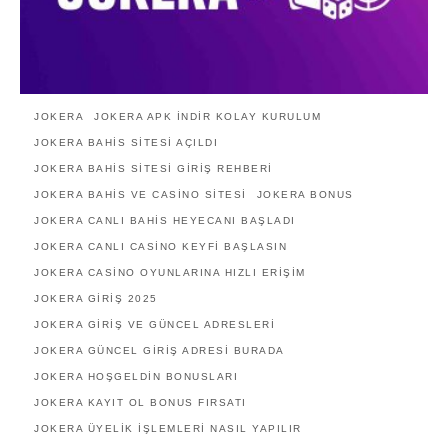
JOKERA
JOKERA APK İNDIR KOLAY KURULUM
JOKERA BAHIS SITESI AÇILDI
JOKERA BAHIS SITESI GIRIŞ REHBERI
JOKERA BAHIS VE CASINO SITESI
JOKERA BONUS
JOKERA CANLI BAHIS HEYECANI BAŞLADI
JOKERA CANLI CASINO KEYFI BAŞLASIN
JOKERA CASINO OYUNLARINA HIZLI ERIŞIM
JOKERA GIRIŞ 2025
JOKERA GIRIŞ VE GÜNCEL ADRESLERI
JOKERA GÜNCEL GIRIŞ ADRESI BURADA
JOKERA HOŞGELDIN BONUSLARI
JOKERA KAYIT OL BONUS FIRSATI
JOKERA ÜYELIK İŞLEMLERI NASIL YAPILIR