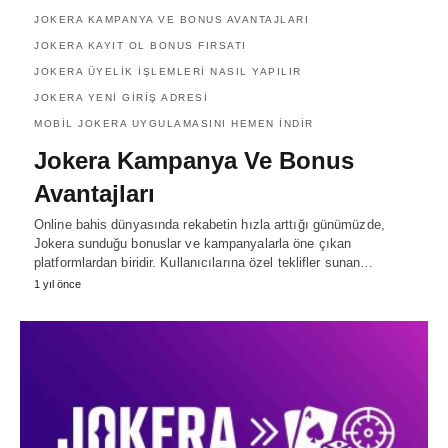
JOKERA KAMPANYA VE BONUS AVANTAJLARI
JOKERA KAYIT OL BONUS FIRSATI
JOKERA ÜYELIK İŞLEMLERI NASIL YAPILIR
JOKERA YENI GIRIŞ ADRESI
MOBIL JOKERA UYGULAMASINI HEMEN İNDIR
Jokera Kampanya Ve Bonus
Avantajları
Online bahis dünyasında rekabetin hızla arttığı günümüzde,
Jokera sunduğu bonuslar ve kampanyalarla öne çıkan
platformlardan biridir. Kullanıcılarına özel teklifler sunan…
1 yıl önce