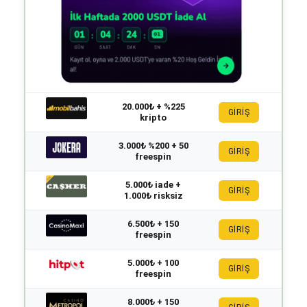
20.000₺ + %225
GİRİŞ
kripto
3.000₺ %200 + 50
GİRİŞ
freespin
5.000₺ iade +
GİRİŞ
1.000₺ risksiz
6.500₺ + 150
GİRİŞ
freespin
5.000₺ + 100
GİRİŞ
freespin
8.000₺ + 150