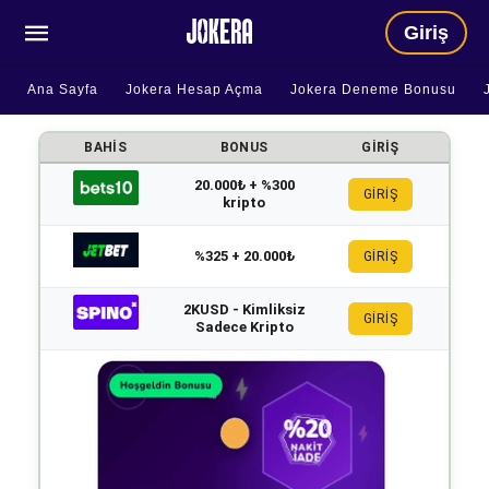
Giriş
Ana Sayfa
Jokera Hesap Açma
Jokera Deneme Bonusu
BAHIS
BONUS
GIRIŞ
20.000₺ + %300
GİRİŞ
kripto
%325 + 20.000₺
GİRİŞ
2KUSD - Kimliksiz
GİRİŞ
Sadece Kripto