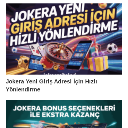
Jokera Yeni Giriş Adresi İçin Hızlı
Yönlendirme