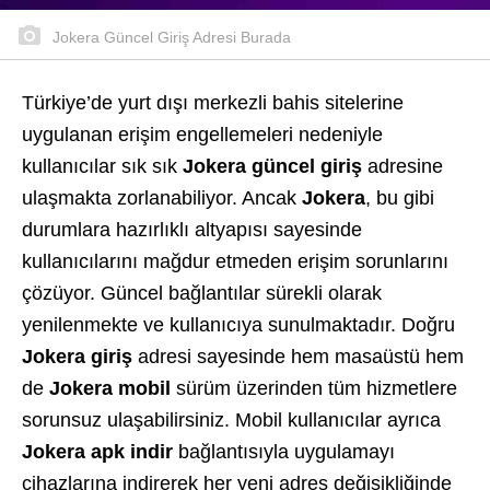
Jokera Güncel Giriş Adresi Burada
Türkiye’de yurt dışı merkezli bahis sitelerine
uygulanan erişim engellemeleri nedeniyle
kullanıcılar sık sık
Jokera güncel giriş
adresine
ulaşmakta zorlanabiliyor. Ancak
Jokera
, bu gibi
durumlara hazırlıklı altyapısı sayesinde
kullanıcılarını mağdur etmeden erişim sorunlarını
çözüyor. Güncel bağlantılar sürekli olarak
yenilenmekte ve kullanıcıya sunulmaktadır. Doğru
Jokera giriş
adresi sayesinde hem masaüstü hem
de
Jokera mobil
sürüm üzerinden tüm hizmetlere
sorunsuz ulaşabilirsiniz. Mobil kullanıcılar ayrıca
Jokera apk indir
bağlantısıyla uygulamayı
cihazlarına indirerek her yeni adres değişikliğinde