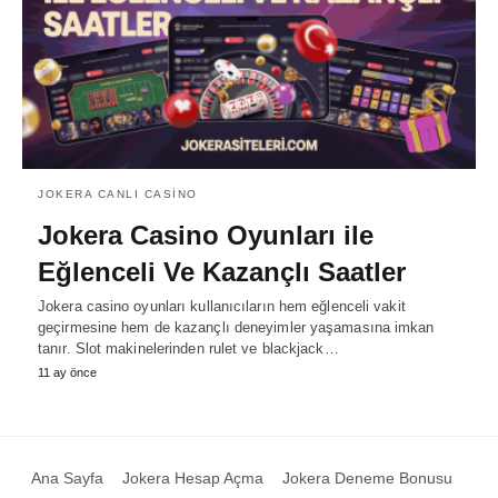
JOKERA CANLI CASINO
Jokera Casino Oyunları ile
Eğlenceli Ve Kazançlı Saatler
Jokera casino oyunları kullanıcıların hem eğlenceli vakit
geçirmesine hem de kazançlı deneyimler yaşamasına imkan
tanır. Slot makinelerinden rulet ve blackjack…
11 ay önce
Ana Sayfa
Jokera Hesap Açma
Jokera Deneme Bonusu