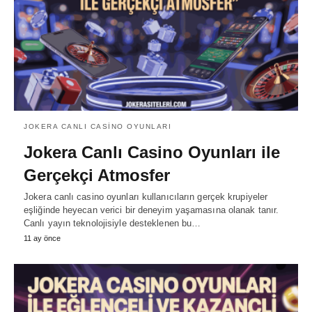
JOKERA CANLI CASINO OYUNLARI
Jokera Canlı Casino Oyunları ile
Gerçekçi Atmosfer
Jokera canlı casino oyunları kullanıcıların gerçek krupiyeler
eşliğinde heyecan verici bir deneyim yaşamasına olanak tanır.
Canlı yayın teknolojisiyle desteklenen bu…
11 ay önce