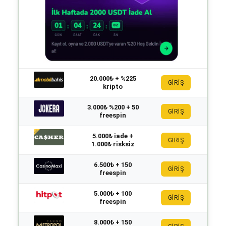
20.000₺ + %225
GİRİŞ
kripto
3.000₺ %200 + 50
GİRİŞ
freespin
5.000₺ iade +
GİRİŞ
1.000₺ risksiz
6.500₺ + 150
GİRİŞ
freespin
5.000₺ + 100
GİRİŞ
freespin
8.000₺ + 150