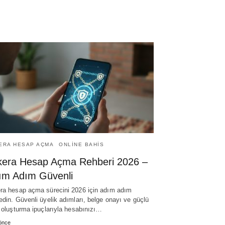
ERA HESAP AÇMA
ONLINE BAHIS
kera Hesap Açma Rehberi 2026 –
ım Adım Güvenli
ra hesap açma sürecini 2026 için adım adım
edin. Güvenli üyelik adımları, belge onayı ve güçlü
e oluşturma ipuçlarıyla hesabınızı…
önce