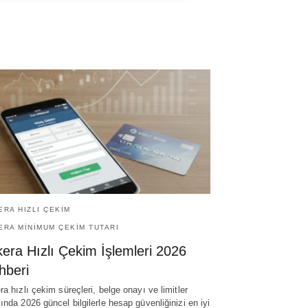
ERA HIZLI ÇEKIM
ERA MINIMUM ÇEKIM TUTARI
era Hızlı Çekim İşlemleri 2026
hberi
ra hızlı çekim süreçleri, belge onayı ve limitler
ında 2026 güncel bilgilerle hesap güvenliğinizi en iyi