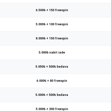
6.500₺ + 150 freespin
5.000₺ + 100 freespin
8.000₺ + 150 freespin
5.000₺ nakit iade
5.050₺ + 500₺ bedava
6.000₺ + 80 freespin
5.000₺ + 500₺ bedava
5.000₺ + 300 freespin