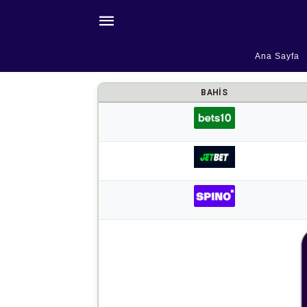
Ana Sayfa
BAHIS