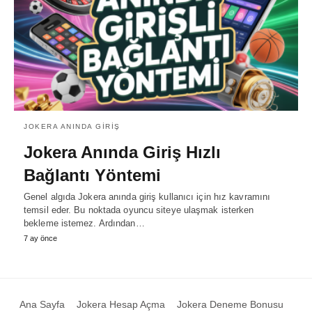
JOKERA ANINDA GIRIŞ
Jokera Anında Giriş Hızlı
Bağlantı Yöntemi
Genel algıda Jokera anında giriş kullanıcı için hız kavramını
temsil eder. Bu noktada oyuncu siteye ulaşmak isterken
bekleme istemez. Ardından…
7 ay önce
Ana Sayfa
Jokera Hesap Açma
Jokera Deneme Bonusu