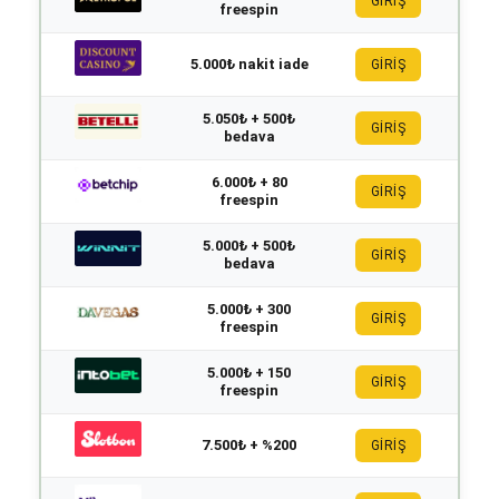
GİRİŞ
freespin
5.000₺ nakit iade
GİRİŞ
5.050₺ + 500₺
GİRİŞ
bedava
6.000₺ + 80
GİRİŞ
freespin
5.000₺ + 500₺
GİRİŞ
bedava
5.000₺ + 300
GİRİŞ
freespin
5.000₺ + 150
GİRİŞ
freespin
7.500₺ + %200
GİRİŞ