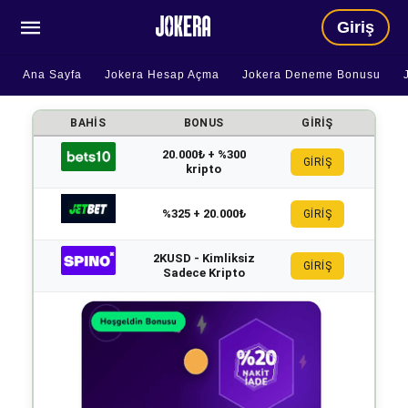
Giriş
Ana Sayfa
Jokera Hesap Açma
Jokera Deneme Bonusu
BAHIS
BONUS
GIRIŞ
20.000₺ + %300
GİRİŞ
kripto
%325 + 20.000₺
GİRİŞ
2KUSD - Kimliksiz
GİRİŞ
Sadece Kripto