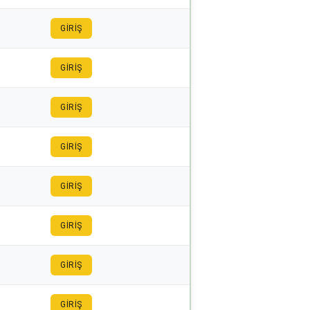
GİRİŞ
GİRİŞ
GİRİŞ
GİRİŞ
GİRİŞ
GİRİŞ
GİRİŞ
GİRİŞ