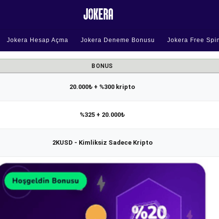
Jokera Hesap Açma
Jokera Deneme Bonusu
Jokera Free Spi
BONUS
20.000₺ + %300 kripto
%325 + 20.000₺
2KUSD - Kimliksiz Sadece Kripto