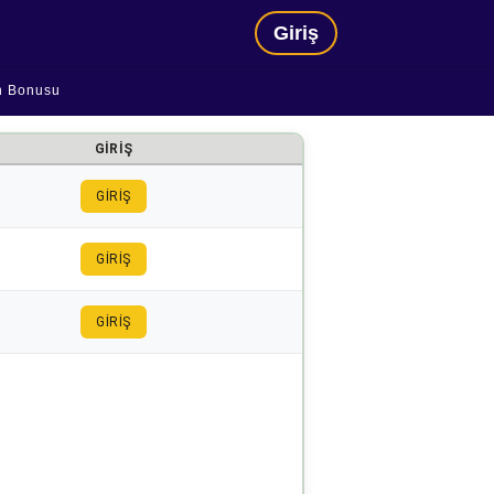
Giriş
n Bonusu
GIRIŞ
GİRİŞ
GİRİŞ
GİRİŞ