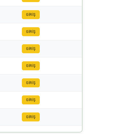
GİRİŞ
GİRİŞ
GİRİŞ
GİRİŞ
GİRİŞ
GİRİŞ
GİRİŞ