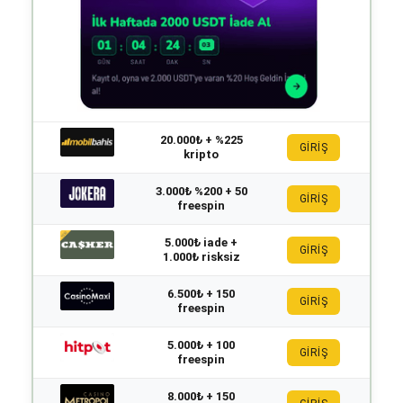
20.000₺ + %225
GİRİŞ
kripto
3.000₺ %200 + 50
GİRİŞ
freespin
5.000₺ iade +
GİRİŞ
1.000₺ risksiz
6.500₺ + 150
GİRİŞ
freespin
5.000₺ + 100
GİRİŞ
freespin
8.000₺ + 150