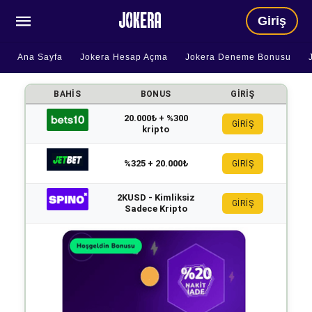
Giriş
Ana Sayfa
Jokera Hesap Açma
Jokera Deneme Bonusu
BAHIS
BONUS
GIRIŞ
20.000₺ + %300
GİRİŞ
kripto
%325 + 20.000₺
GİRİŞ
2KUSD - Kimliksiz
GİRİŞ
Sadece Kripto