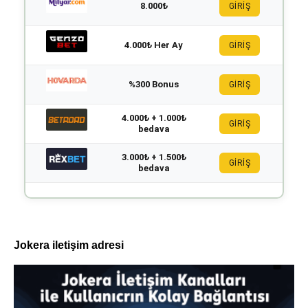
8.000₺
GİRİŞ
4.000₺ Her Ay
GİRİŞ
%300 Bonus
GİRİŞ
4.000₺ + 1.000₺
GİRİŞ
bedava
3.000₺ + 1.500₺
GİRİŞ
bedava
Jokera iletişim adresi