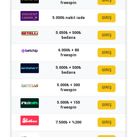
GİRİŞ
freespin
5.000₺ nakit iade
GİRİŞ
5.050₺ + 500₺
GİRİŞ
bedava
6.000₺ + 80
GİRİŞ
freespin
5.000₺ + 500₺
GİRİŞ
bedava
5.000₺ + 300
GİRİŞ
freespin
5.000₺ + 150
GİRİŞ
freespin
7.500₺ + %200
GİRİŞ