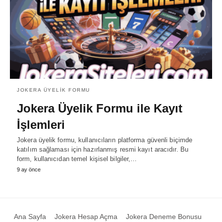
JOKERA ÜYELIK FORMU
Jokera Üyelik Formu ile Kayıt
İşlemleri
Jokera üyelik formu, kullanıcıların platforma güvenli biçimde
katılım sağlaması için hazırlanmış resmi kayıt aracıdır. Bu
form, kullanıcıdan temel kişisel bilgiler,…
9 ay önce
Ana Sayfa
Jokera Hesap Açma
Jokera Deneme Bonusu