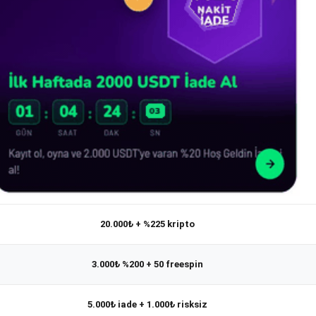
20.000₺ + %225 kripto
3.000₺ %200 + 50 freespin
5.000₺ iade + 1.000₺ risksiz