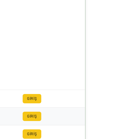
GİRİŞ
GİRİŞ
GİRİŞ