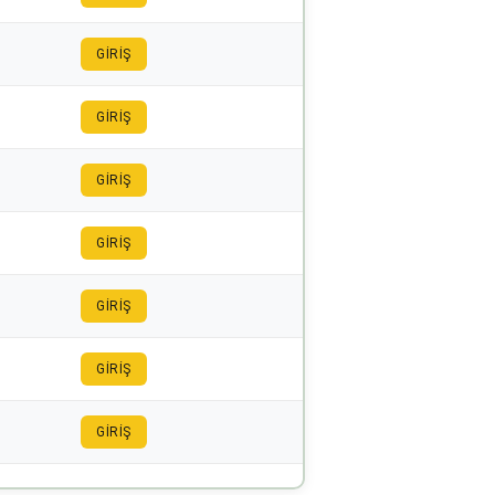
GİRİŞ
GİRİŞ
GİRİŞ
GİRİŞ
GİRİŞ
GİRİŞ
GİRİŞ