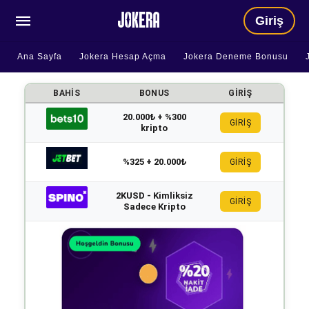
Giriş
Ana Sayfa
Jokera Hesap Açma
Jokera Deneme Bonusu
BAHIS
BONUS
GIRIŞ
20.000₺ + %300
GİRİŞ
kripto
%325 + 20.000₺
GİRİŞ
2KUSD - Kimliksiz
GİRİŞ
Sadece Kripto