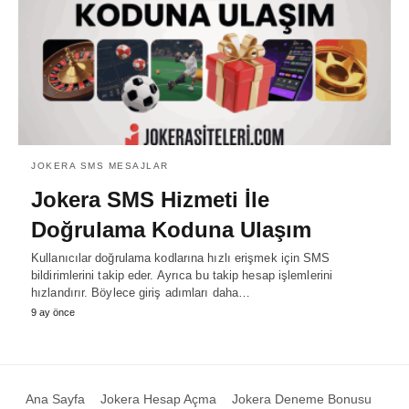
JOKERA SMS MESAJLAR
Jokera SMS Hizmeti İle
Doğrulama Koduna Ulaşım
Kullanıcılar doğrulama kodlarına hızlı erişmek için SMS
bildirimlerini takip eder. Ayrıca bu takip hesap işlemlerini
hızlandırır. Böylece giriş adımları daha…
9 ay önce
Ana Sayfa
Jokera Hesap Açma
Jokera Deneme Bonusu