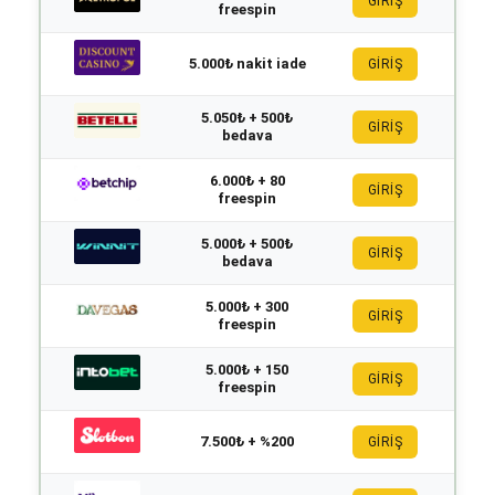
GİRİŞ
freespin
5.000₺ nakit iade
GİRİŞ
5.050₺ + 500₺
GİRİŞ
bedava
6.000₺ + 80
GİRİŞ
freespin
5.000₺ + 500₺
GİRİŞ
bedava
5.000₺ + 300
GİRİŞ
freespin
5.000₺ + 150
GİRİŞ
freespin
7.500₺ + %200
GİRİŞ