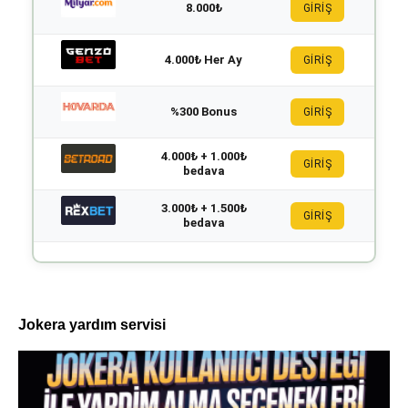
8.000₺
GİRİŞ
4.000₺ Her Ay
GİRİŞ
%300 Bonus
GİRİŞ
4.000₺ + 1.000₺
GİRİŞ
bedava
3.000₺ + 1.500₺
GİRİŞ
bedava
Jokera yardım servisi