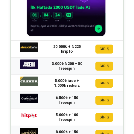
20.000₺ + %225
GİRİŞ
kripto
3.000₺ %200 + 50
GİRİŞ
freespin
5.000₺ iade +
GİRİŞ
1.000₺ risksiz
6.500₺ + 150
GİRİŞ
freespin
5.000₺ + 100
GİRİŞ
freespin
8.000₺ + 150