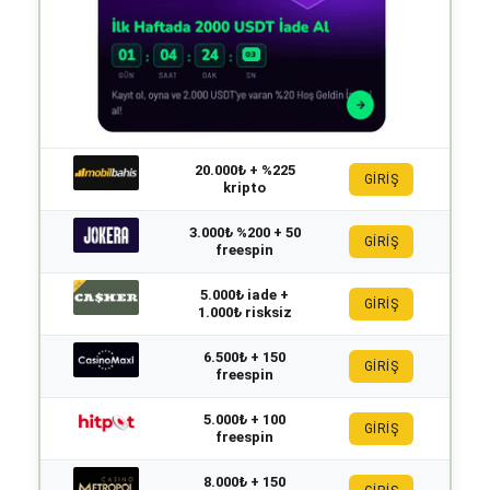
20.000₺ + %225
GİRİŞ
kripto
3.000₺ %200 + 50
GİRİŞ
freespin
5.000₺ iade +
GİRİŞ
1.000₺ risksiz
6.500₺ + 150
GİRİŞ
freespin
5.000₺ + 100
GİRİŞ
freespin
8.000₺ + 150