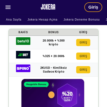
Giriş
Ana Sayfa
Jokera Hesap Açma
Jokera Deneme Bonusu
BAHIS
BONUS
GIRIŞ
20.000₺ + %300
GİRİŞ
kripto
%325 + 20.000₺
GİRİŞ
2KUSD - Kimliksiz
GİRİŞ
Sadece Kripto