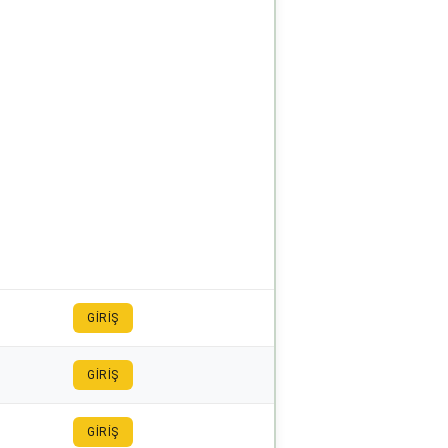
GİRİŞ
GİRİŞ
GİRİŞ