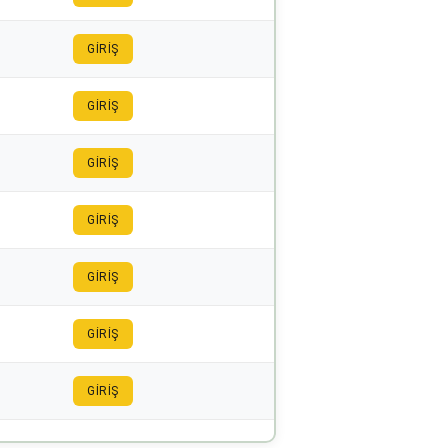
GİRİŞ
GİRİŞ
GİRİŞ
GİRİŞ
GİRİŞ
GİRİŞ
GİRİŞ