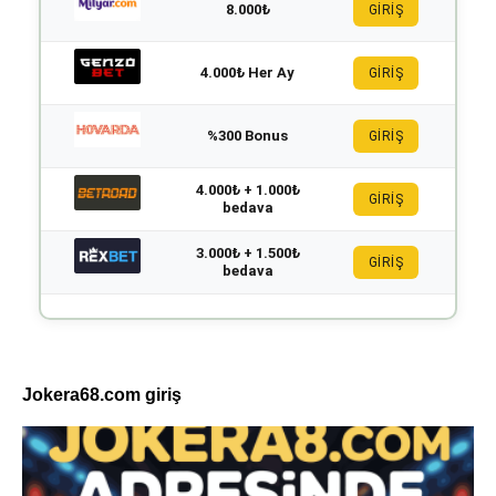
8.000₺
GİRİŞ
4.000₺ Her Ay
GİRİŞ
%300 Bonus
GİRİŞ
4.000₺ + 1.000₺
GİRİŞ
bedava
3.000₺ + 1.500₺
GİRİŞ
bedava
Jokera68.com giriş