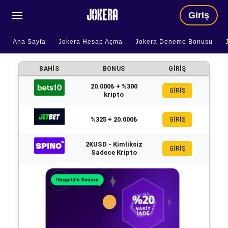
Giriş
Ana Sayfa
Jokera Hesap Açma
Jokera Deneme Bonusu
BAHIS
BONUS
GIRIŞ
20.000₺ + %300
GİRİŞ
kripto
%325 + 20.000₺
GİRİŞ
2KUSD - Kimliksiz
GİRİŞ
Sadece Kripto