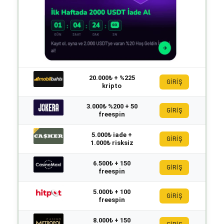
20.000₺ + %225
GİRİŞ
kripto
3.000₺ %200 + 50
GİRİŞ
freespin
5.000₺ iade +
GİRİŞ
1.000₺ risksiz
6.500₺ + 150
GİRİŞ
freespin
5.000₺ + 100
GİRİŞ
freespin
8.000₺ + 150