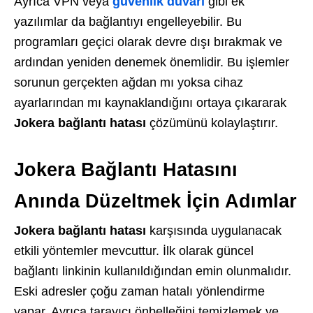
Ayrıca VPN veya
güvenlik duvarı
gibi ek
yazılımlar da bağlantıyı engelleyebilir. Bu
programları geçici olarak devre dışı bırakmak ve
ardından yeniden denemek önemlidir. Bu işlemler
sorunun gerçekten ağdan mı yoksa cihaz
ayarlarından mı kaynaklandığını ortaya çıkararak
Jokera bağlantı hatası
çözümünü kolaylaştırır.
Jokera Bağlantı Hatasını
Anında Düzeltmek İçin Adımlar
Jokera bağlantı hatası
karşısında uygulanacak
etkili yöntemler mevcuttur. İlk olarak güncel
bağlantı linkinin kullanıldığından emin olunmalıdır.
Eski adresler çoğu zaman hatalı yönlendirme
yapar. Ayrıca tarayıcı önbelleğini temizlemek ve