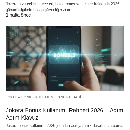
Jokera hızlı çekim süreçleri, belge onayı ve limitler hakkında 2026
güncel bilgilerle hesap güvenliğinizi en…
1 hafta önce
JOKERA BONUS KULLANIMI
ONLINE BAHIS
Jokera Bonus Kullanımı Rehberi 2026 – Adım
Adım Klavuz
Jokera bonus kullanımı 2026 yılında nasıl yapılır? Hesabınıza bonus