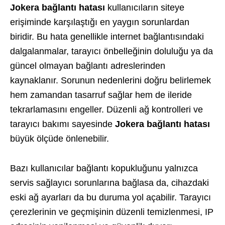
Jokera bağlantı hatası
kullanıcıların siteye
erişiminde karşılaştığı en yaygın sorunlardan
biridir. Bu hata genellikle internet bağlantısındaki
dalgalanmalar, tarayıcı önbelleğinin doluluğu ya da
güncel olmayan bağlantı adreslerinden
kaynaklanır. Sorunun nedenlerini doğru belirlemek
hem zamandan tasarruf sağlar hem de ileride
tekrarlamasını engeller. Düzenli ağ kontrolleri ve
tarayıcı bakımı sayesinde
Jokera bağlantı hatası
büyük ölçüde önlenebilir.
Bazı kullanıcılar bağlantı kopukluğunu yalnızca
servis sağlayıcı sorunlarına bağlasa da, cihazdaki
eski ağ ayarları da bu duruma yol açabilir. Tarayıcı
çerezlerinin ve geçmişinin düzenli temizlenmesi, IP