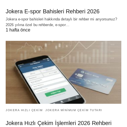
Jokera E-spor Bahisleri Rehberi 2026
Jokera e-spor bahisleri hakkında detaylı bir rehber mi arıyorsunuz?
2026 yılına özel bu rehberde, e-spor…
1 hafta önce
JOKERA HIZLI ÇEKIM
JOKERA MINIMUM ÇEKIM TUTARI
Jokera Hızlı Çekim İşlemleri 2026 Rehberi