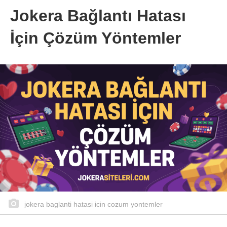
Jokera Bağlantı Hatası
İçin Çözüm Yöntemler
jokera baglanti hatasi icin cozum yontemler