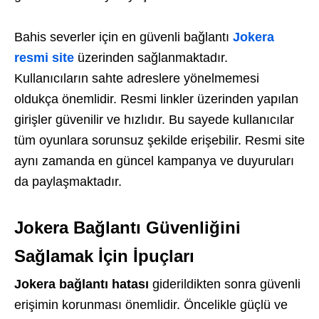
Bahis severler için en güvenli bağlantı
Jokera
resmi site
üzerinden sağlanmaktadır.
Kullanıcıların sahte adreslere yönelmemesi
oldukça önemlidir. Resmi linkler üzerinden yapılan
girişler güvenilir ve hızlıdır. Bu sayede kullanıcılar
tüm oyunlara sorunsuz şekilde erişebilir. Resmi site
aynı zamanda en güncel kampanya ve duyuruları
da paylaşmaktadır.
Jokera Bağlantı Güvenliğini
Sağlamak İçin İpuçları
Jokera bağlantı hatası
giderildikten sonra güvenli
erişimin korunması önemlidir. Öncelikle güçlü ve