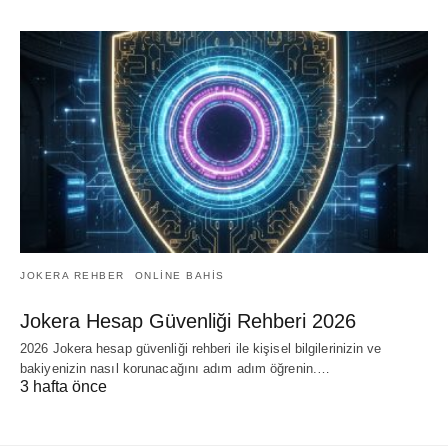
JOKERA REHBER
ONLINE BAHIS
Jokera Hesap Güvenliği Rehberi 2026
2026 Jokera hesap güvenliği rehberi ile kişisel bilgilerinizin ve
bakiyenizin nasıl korunacağını adım adım öğrenin.…
3 hafta önce