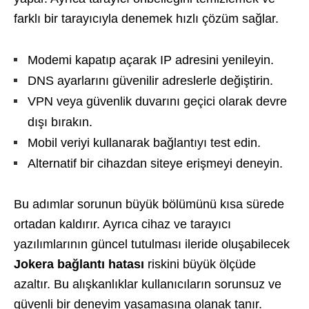
farklı bir tarayıcıyla denemek hızlı çözüm sağlar.
Modemi kapatıp açarak IP adresini yenileyin.
DNS ayarlarını güvenilir adreslerle değiştirin.
VPN veya güvenlik duvarını geçici olarak devre
dışı bırakın.
Mobil veriyi kullanarak bağlantıyı test edin.
Alternatif bir cihazdan siteye erişmeyi deneyin.
Bu adımlar sorunun büyük bölümünü kısa sürede
ortadan kaldırır. Ayrıca cihaz ve tarayıcı
yazılımlarının güncel tutulması ileride oluşabilecek
Jokera bağlantı hatası
riskini büyük ölçüde
azaltır. Bu alışkanlıklar kullanıcıların sorunsuz ve
güvenli bir deneyim yaşamasına olanak tanır.