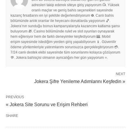
adresleri takip ederek siteye giriş yapıyorum 📺. Yüksek
oranlı maçlar ve geniş bahis seçenekleri sayesinde
kazanç fırsatlarını en iyi şekilde değerlendiriyorum ⚽. Canlı bahis
bölümünde anlık oranlar ile heyecanı doruklarda yaşıyorum 🏀.
Jokera’nın sunduğu bonus kampanyalarıyla kazancımı katlama şansı
buluyorum 🎁. Casino bölümünde rulet ve slot oyunları oynayarak
hem eğleniyor hem de farklı deneyimler keşfediyorum 🎰. Mobil
erişim sayesinde istediğim yerden giriş yapabiliyorum 📱. Güvenilir
ödeme yöntemleriyle yatırımlarımı sorunsuzca gerçekleştiriyorum 💳.
7/24 canlı destek ekibi sayesinde tüm sorunlarımı kolayca çözüyorum
💬. Jokera bahisçisi olmanın ayrıcalığını her gün yaşıyorum ⭐.
NEXT
Jokera Şifre Yenileme Adımlarını Keşfedin »
PREVIOUS
« Jokera Site Sorunu ve Erişim Rehberi
SHARE