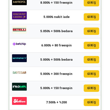
8.000₺ + 150 freespin
GİRİŞ
5.000₺ nakit iade
GİRİŞ
5.050₺ + 500₺ bedava
GİRİŞ
6.000₺ + 80 freespin
GİRİŞ
5.000₺ + 500₺ bedava
GİRİŞ
5.000₺ + 300 freespin
GİRİŞ
5.000₺ + 150 freespin
GİRİŞ
7.500₺ + %200
GİRİŞ