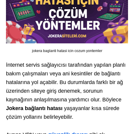
jokera baglanti hatasi icin cozum yontemler
İnternet servis sağlayıcısı tarafından yapılan planlı
bakım çalışmaları veya ani kesintiler de bağlantı
hatalarına yol açabilir. Bu durumlarda farklı bir ağ
üzerinden siteye giriş denemek, sorunun
kaynağının anlaşılmasına yardımcı olur. Böylece
Jokera bağlantı hatası
yaşayanlar kısa sürede
çözüm yollarını belirleyebilir.