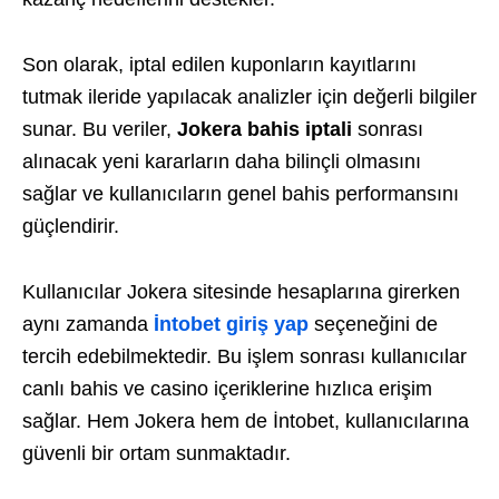
Son olarak, iptal edilen kuponların kayıtlarını
tutmak ileride yapılacak analizler için değerli bilgiler
sunar. Bu veriler,
Jokera bahis iptali
sonrası
alınacak yeni kararların daha bilinçli olmasını
sağlar ve kullanıcıların genel bahis performansını
güçlendirir.
Kullanıcılar Jokera sitesinde hesaplarına girerken
aynı zamanda
İntobet giriş yap
seçeneğini de
tercih edebilmektedir. Bu işlem sonrası kullanıcılar
canlı bahis ve casino içeriklerine hızlıca erişim
sağlar. Hem Jokera hem de İntobet, kullanıcılarına
güvenli bir ortam sunmaktadır.