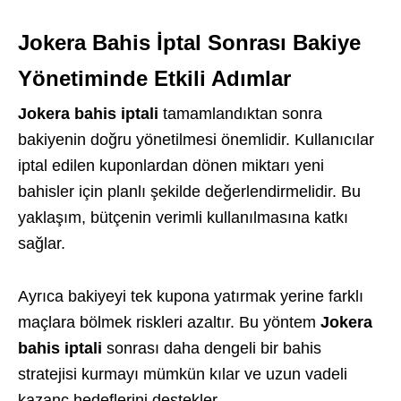
Jokera Bahis İptal Sonrası Bakiye
Yönetiminde Etkili Adımlar
Jokera bahis iptali
tamamlandıktan sonra
bakiyenin doğru yönetilmesi önemlidir. Kullanıcılar
iptal edilen kuponlardan dönen miktarı yeni
bahisler için planlı şekilde değerlendirmelidir. Bu
yaklaşım, bütçenin verimli kullanılmasına katkı
sağlar.
Ayrıca bakiyeyi tek kupona yatırmak yerine farklı
maçlara bölmek riskleri azaltır. Bu yöntem
Jokera
bahis iptali
sonrası daha dengeli bir bahis
stratejisi kurmayı mümkün kılar ve uzun vadeli
kazanç hedeflerini destekler.