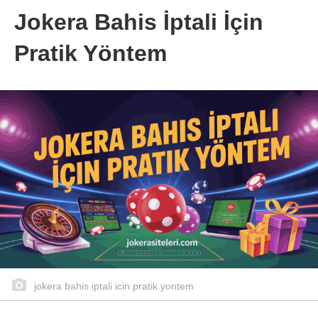
Jokera Bahis İptali İçin
Pratik Yöntem
jokera bahis iptali icin pratik yontem