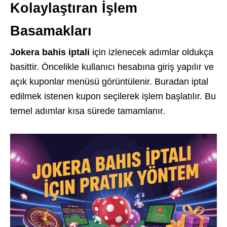
Kolaylaştıran İşlem
Basamakları
Jokera bahis iptali
için izlenecek adımlar oldukça
basittir. Öncelikle kullanıcı hesabına giriş yapılır ve
açık kuponlar menüsü görüntülenir. Buradan iptal
edilmek istenen kupon seçilerek işlem başlatılır. Bu
temel adımlar kısa sürede tamamlanır.