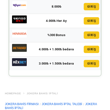
8.000₺
GİRİŞ
4.000₺ Her Ay
GİRİŞ
%300 Bonus
GİRİŞ
4.000₺ + 1.000₺ bedava
GİRİŞ
3.000₺ + 1.500₺ bedava
GİRİŞ
HOMEPAGE
JOKERA BAHIS IPTALI
JOKERA BAHIS FIRMASI
JOKERA BAHIS IPTAL TALEBI
JOKERA
BAHIS IPTALI