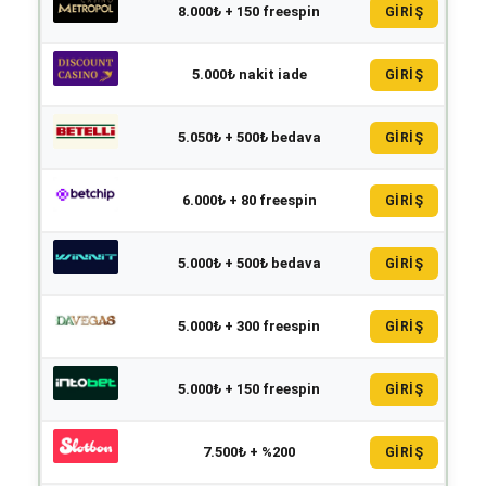
8.000₺ + 150 freespin
GİRİŞ
5.000₺ nakit iade
GİRİŞ
5.050₺ + 500₺ bedava
GİRİŞ
6.000₺ + 80 freespin
GİRİŞ
5.000₺ + 500₺ bedava
GİRİŞ
5.000₺ + 300 freespin
GİRİŞ
5.000₺ + 150 freespin
GİRİŞ
7.500₺ + %200
GİRİŞ