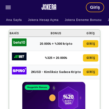
Giriş
Ana Sayfa
Jokera Hesap Açma
Jokera Deneme Bonusu
BAHIS
BONUS
GIRIŞ
20.000₺ + %300 kripto
GİRİŞ
%325 + 20.000₺
GİRİŞ
2KUSD - Kimliksiz Sadece Kripto
GİRİŞ