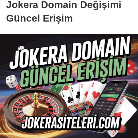
Jokera Domain Değişimi
Güncel Erişim