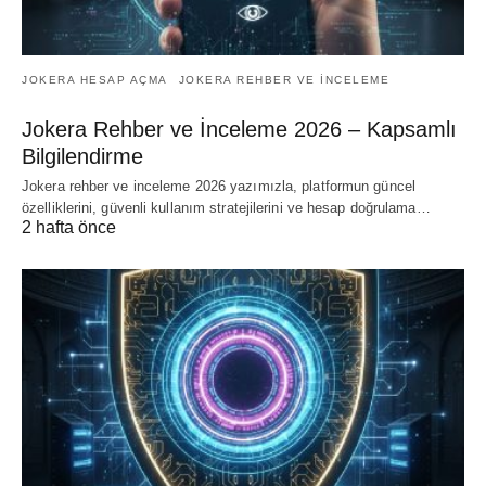
JOKERA HESAP AÇMA
JOKERA REHBER VE INCELEME
Jokera Rehber ve İnceleme 2026 – Kapsamlı
Bilgilendirme
Jokera rehber ve inceleme 2026 yazımızla, platformun güncel
özelliklerini, güvenli kullanım stratejilerini ve hesap doğrulama…
2 hafta önce