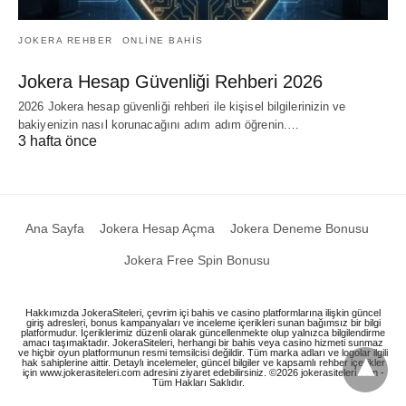
JOKERA REHBER
ONLINE BAHIS
Jokera Hesap Güvenliği Rehberi 2026
2026 Jokera hesap güvenliği rehberi ile kişisel bilgilerinizin ve
bakiyenizin nasıl korunacağını adım adım öğrenin.…
3 hafta önce
Ana Sayfa
Jokera Hesap Açma
Jokera Deneme Bonusu
Jokera Free Spin Bonusu
Hakkımızda JokeraSiteleri, çevrim içi bahis ve casino platformlarına ilişkin güncel
giriş adresleri, bonus kampanyaları ve inceleme içerikleri sunan bağımsız bir bilgi
platformudur. İçeriklerimiz düzenli olarak güncellenmekte olup yalnızca bilgilendirme
amacı taşımaktadır. JokeraSiteleri, herhangi bir bahis veya casino hizmeti sunmaz
ve hiçbir oyun platformunun resmi temsilcisi değildir. Tüm marka adları ve logolar ilgili
hak sahiplerine aittir. Detaylı incelemeler, güncel bilgiler ve kapsamlı rehber içerikler
için www.jokerasiteleri.com adresini ziyaret edebilirsiniz. ©2026 jokerasiteleri.com -
Tüm Hakları Saklıdır.