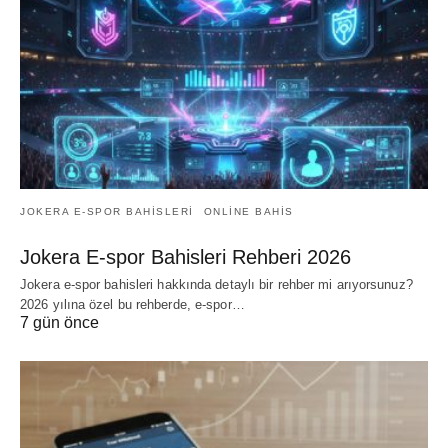
JOKERA E-SPOR BAHISLERI
ONLINE BAHIS
Jokera E-spor Bahisleri Rehberi 2026
Jokera e-spor bahisleri hakkında detaylı bir rehber mi arıyorsunuz?
2026 yılına özel bu rehberde, e-spor…
7 gün önce