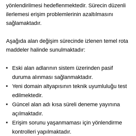
yönlendirilmesi hedeflenmektedir. Sürecin düzenli
ilerlemesi erişim problemlerinin azaltılmasını
sağlamaktadır.
Aşağıda alan değişim sürecinde izlenen temel rota
maddeler halinde sunulmaktadır:
Eski alan adlarının sistem üzerinden pasif
duruma alınması sağlanmaktadır.
Yeni domain altyapısının teknik uyumluluğu test
edilmektedir.
Güncel alan adı kısa süreli deneme yayınına
açılmaktadır.
Erişim sorunu yaşanmaması için yönlendirme
kontrolleri yapılmaktadır.