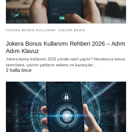
JOKERA BONUS KULLANIMI
ONLINE BAHIS
Jokera Bonus Kullanımı Rehberi 2026 – Adım
Adım Klavuz
Jokera bonus kullanımı 2026 yılında nasıl yapılır? Hesabınıza bonus
tanımlama, çevrim şartlarını anlama ve kazançları…
2 hafta önce