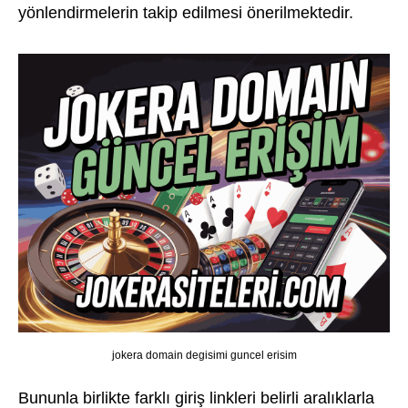
yönlendirmelerin takip edilmesi önerilmektedir.
jokera domain degisimi guncel erisim
Bununla birlikte farklı giriş linkleri belirli aralıklarla