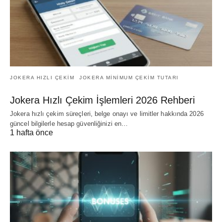
JOKERA HIZLI ÇEKIM
JOKERA MINIMUM ÇEKIM TUTARI
Jokera Hızlı Çekim İşlemleri 2026 Rehberi
Jokera hızlı çekim süreçleri, belge onayı ve limitler hakkında 2026
güncel bilgilerle hesap güvenliğinizi en…
1 hafta önce