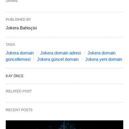
SHARE
PUBLISHED BY
Jokera Bahisçisi
TAGS:
Jokera domain
Jokera domain adresi
Jokera domain
güncellemesi
Jokera güncel domain
Jokera yeni domain
8 AY ÖNCE
RELATED POST
RECENT POSTS