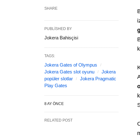
SHARE
B
i
PUBLISHED BY
Jokera Bahisçisi
B
k
TAGS:
Jokera Gates of Olympus
K
Jokera Gates slot oyunu
Jokera
A
popüler slotlar
Jokera Pragmatic
Play Gates
k
8 AY ÖNCE
S
RELATED POST
O
m