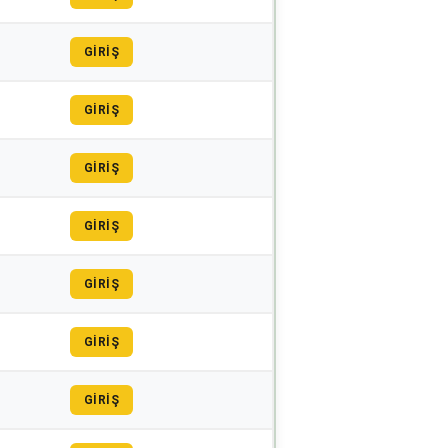
GİRİŞ
GİRİŞ
GİRİŞ
GİRİŞ
GİRİŞ
GİRİŞ
GİRİŞ