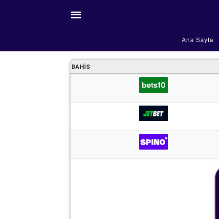
Ana Sayfa
BAHIS