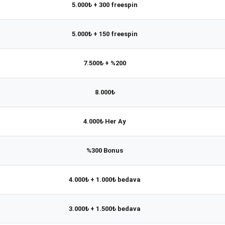
5.000₺ + 300 freespin
5.000₺ + 150 freespin
7.500₺ + %200
8.000₺
4.000₺ Her Ay
%300 Bonus
4.000₺ + 1.000₺ bedava
3.000₺ + 1.500₺ bedava