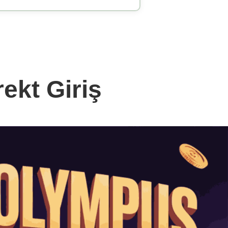
ekt Giriş