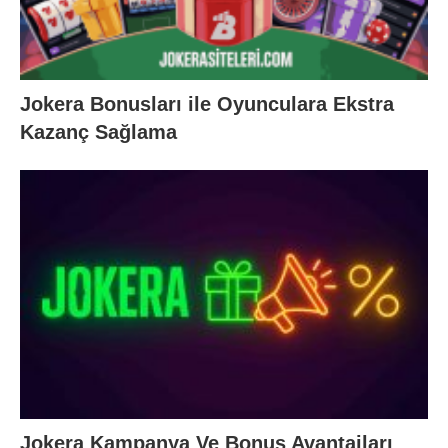
Jokera Bonusları ile Oyunculara Ekstra
Kazanç Sağlama
Jokera Kampanya Ve Bonus Avantajları