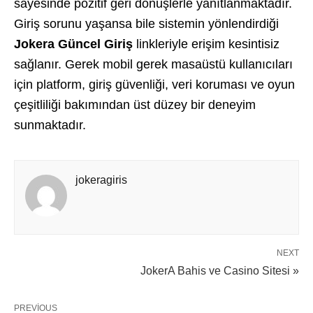
sayesinde pozitif geri dönüşlerle yanıtlanmaktadır.
Giriş sorunu yaşansa bile sistemin yönlendirdiği
Jokera Güncel Giriş
linkleriyle erişim kesintisiz
sağlanır. Gerek mobil gerek masaüstü kullanıcıları
için platform, giriş güvenliği, veri koruması ve oyun
çeşitliliği bakımından üst düzey bir deneyim
sunmaktadır.
jokeragiris
NEXT
JokerA Bahis ve Casino Sitesi »
PREVIOUS