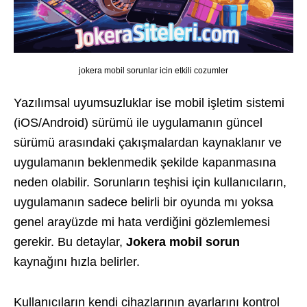
jokera mobil sorunlar icin etkili cozumler
Yazılımsal uyumsuzluklar ise mobil işletim sistemi
(iOS/Android) sürümü ile uygulamanın güncel
sürümü arasındaki çakışmalardan kaynaklanır ve
uygulamanın beklenmedik şekilde kapanmasına
neden olabilir. Sorunların teşhisi için kullanıcıların,
uygulamanın sadece belirli bir oyunda mı yoksa
genel arayüzde mi hata verdiğini gözlemlemesi
gerekir. Bu detaylar,
Jokera mobil sorun
kaynağını hızla belirler.
Kullanıcıların kendi cihazlarının ayarlarını kontrol