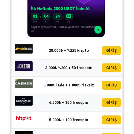
20.000₺ + %225 kripto
GİRİŞ
3.000₺ %200 + 50 freespin
GİRİŞ
5.000₺ iade + 1.000₺ risksiz
GİRİŞ
6.500₺ + 150 freespin
GİRİŞ
5.000₺ + 100 freespin
GİRİŞ