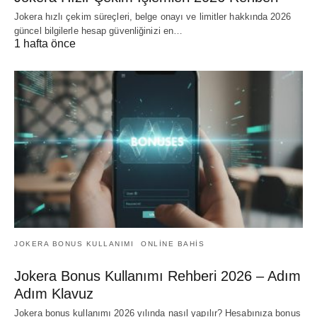
Jokera hızlı çekim süreçleri, belge onayı ve limitler hakkında 2026
güncel bilgilerle hesap güvenliğinizi en…
1 hafta önce
JOKERA BONUS KULLANIMI
ONLINE BAHIS
Jokera Bonus Kullanımı Rehberi 2026 – Adım
Adım Klavuz
Jokera bonus kullanımı 2026 yılında nasıl yapılır? Hesabınıza bonus