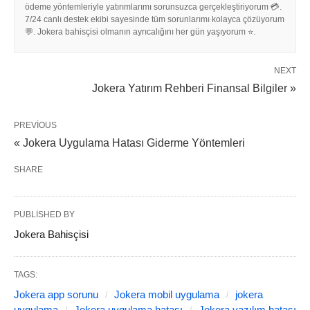
ödeme yöntemleriyle yatırımlarımı sorunsuzca gerçekleştiriyorum 💳.
7/24 canlı destek ekibi sayesinde tüm sorunlarımı kolayca çözüyorum
💬. Jokera bahisçisi olmanın ayrıcalığını her gün yaşıyorum ⭐.
NEXT
Jokera Yatırım Rehberi Finansal Bilgiler »
PREVIOUS
« Jokera Uygulama Hatası Giderme Yöntemleri
SHARE
PUBLISHED BY
Jokera Bahisçisi
TAGS:
Jokera app sorunu
Jokera mobil uygulama
jokera
uygulama
Jokera uygulama hatası
Jokera yazılım hatası