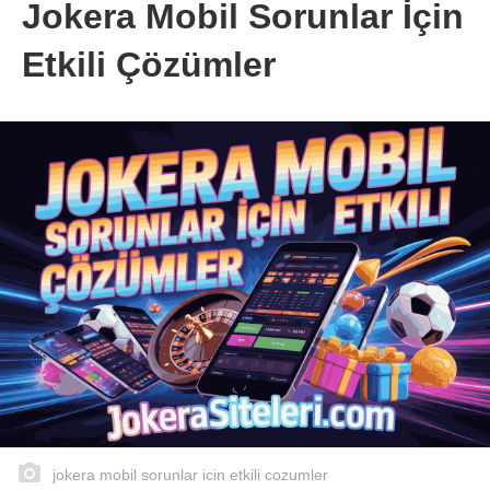
Jokera Mobil Sorunlar İçin
Etkili Çözümler
jokera mobil sorunlar icin etkili cozumler