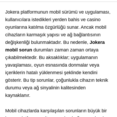
Jokera platformunun mobil sürümü ve uygulaması,
kullanıcılara istedikleri yerden bahis ve casino
oyunlarına katılma özgürlüğü sunar. Ancak mobil
cihazların karmaşık yapısı ve ağ bağlantısının
değişkenliği bulunmaktadır. Bu nedenle,
Jokera
mobil sorun
durumları zaman zaman ortaya
çıkabilmektedir. Bu aksaklıklar; uygulamanın
yavaşlaması, oyun esnasında donmalar veya
içeriklerin hatalı yüklenmesi şeklinde kendini
gösterir. Bu tip sorunlar, çoğunlukla cihazın teknik
durumu veya ağ sinyalinin kalitesinden
kaynaklanır.
Mobil cihazlarda karşılaşılan sorunların büyük bir