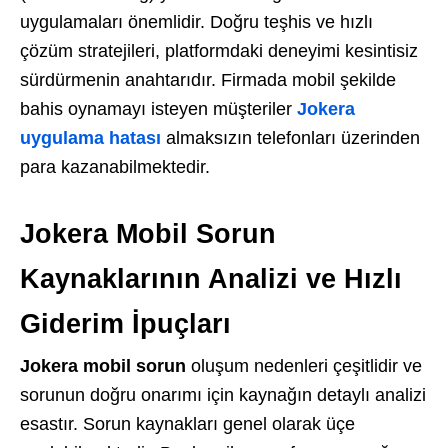
uygulamaları önemlidir. Doğru teşhis ve hızlı
çözüm stratejileri, platformdaki deneyimi kesintisiz
sürdürmenin anahtarıdır. Firmada mobil şekilde
bahis oynamayı isteyen müşteriler
Jokera
uygulama hatası
almaksızın telefonları üzerinden
para kazanabilmektedir.
Jokera Mobil Sorun
Kaynaklarının Analizi ve Hızlı
Giderim İpuçları
Jokera mobil sorun
oluşum nedenleri çeşitlidir ve
sorunun doğru onarımı için kaynağın detaylı analizi
esastır. Sorun kaynakları genel olarak üçe