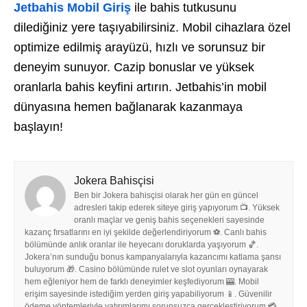
Jetbahis Mobil Giriş
ile bahis tutkusunu
dilediğiniz yere taşıyabilirsiniz. Mobil cihazlara özel
optimize edilmiş arayüzü, hızlı ve sorunsuz bir
deneyim sunuyor. Cazip bonuslar ve yüksek
oranlarla bahis keyfini artırın. Jetbahis’in mobil
dünyasına hemen bağlanarak kazanmaya
başlayın!
Jokera Bahisçisi
Ben bir Jokera bahisçisi olarak her gün en güncel
adresleri takip ederek siteye giriş yapıyorum 📺. Yüksek
oranlı maçlar ve geniş bahis seçenekleri sayesinde
kazanç fırsatlarını en iyi şekilde değerlendiriyorum ⚽. Canlı bahis
bölümünde anlık oranlar ile heyecanı doruklarda yaşıyorum 🏀.
Jokera’nın sunduğu bonus kampanyalarıyla kazancımı katlama şansı
buluyorum 🎁. Casino bölümünde rulet ve slot oyunları oynayarak
hem eğleniyor hem de farklı deneyimler keşfediyorum 🎰. Mobil
erişim sayesinde istediğim yerden giriş yapabiliyorum 📱. Güvenilir
ödeme yöntemleriyle yatırımlarımı sorunsuzca gerçekleştiriyorum 💳.