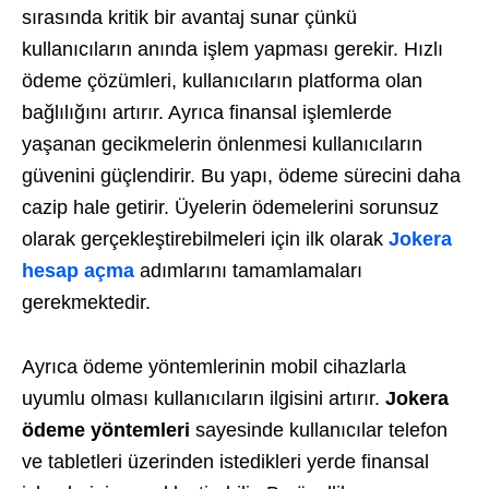
sırasında kritik bir avantaj sunar çünkü
kullanıcıların anında işlem yapması gerekir. Hızlı
ödeme çözümleri, kullanıcıların platforma olan
bağlılığını artırır. Ayrıca finansal işlemlerde
yaşanan gecikmelerin önlenmesi kullanıcıların
güvenini güçlendirir. Bu yapı, ödeme sürecini daha
cazip hale getirir. Üyelerin ödemelerini sorunsuz
olarak gerçekleştirebilmeleri için ilk olarak
Jokera
hesap açma
adımlarını tamamlamaları
gerekmektedir.
Ayrıca ödeme yöntemlerinin mobil cihazlarla
uyumlu olması kullanıcıların ilgisini artırır.
Jokera
ödeme yöntemleri
sayesinde kullanıcılar telefon
ve tabletleri üzerinden istedikleri yerde finansal