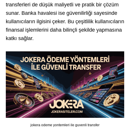
transferleri de düşük maliyetli ve pratik bir çözüm
sunar. Banka havalesi ise güvenilirliği sayesinde
kullanıcıların ilgisini çeker. Bu çeşitlilik kullanıcıların
finansal işlemlerini daha bilinçli şekilde yapmasına
katkı sağlar.
jokera odeme yontemleri ile guvenli transfer