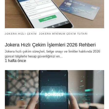
JOKERA HIZLI ÇEKIM
JOKERA MINIMUM ÇEKIM TUTARI
Jokera Hızlı Çekim İşlemleri 2026 Rehberi
Jokera hızlı çekim süreçleri, belge onayı ve limitler hakkında 2026
güncel bilgilerle hesap güvenliğinizi en…
1 hafta önce