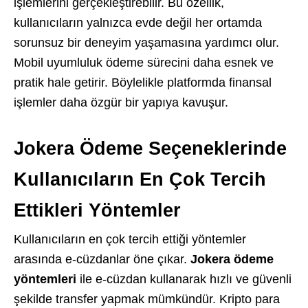
işlemlerini gerçekleştirebilir. Bu özellik,
kullanıcıların yalnızca evde değil her ortamda
sorunsuz bir deneyim yaşamasına yardımcı olur.
Mobil uyumluluk ödeme sürecini daha esnek ve
pratik hale getirir. Böylelikle platformda finansal
işlemler daha özgür bir yapıya kavuşur.
Jokera Ödeme Seçeneklerinde
Kullanıcıların En Çok Tercih
Ettikleri Yöntemler
Kullanıcıların en çok tercih ettiği yöntemler
arasında e-cüzdanlar öne çıkar.
Jokera ödeme
yöntemleri
ile e-cüzdan kullanarak hızlı ve güvenli
şekilde transfer yapmak mümkündür. Kripto para