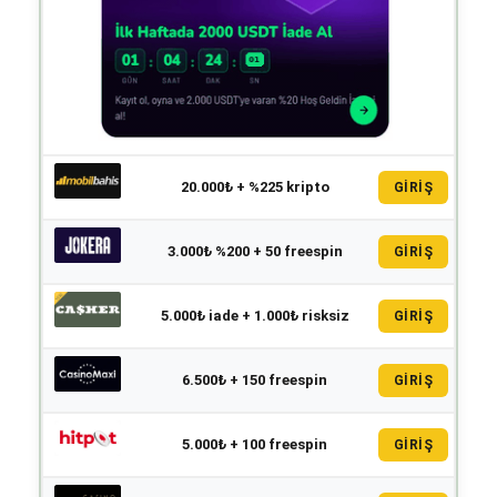
20.000₺ + %225 kripto
GİRİŞ
3.000₺ %200 + 50 freespin
GİRİŞ
5.000₺ iade + 1.000₺ risksiz
GİRİŞ
6.500₺ + 150 freespin
GİRİŞ
5.000₺ + 100 freespin
GİRİŞ