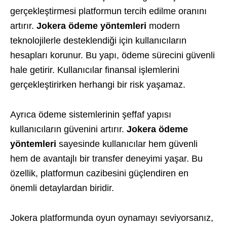
gerçekleştirmesi platformun tercih edilme oranını
artırır.
Jokera ödeme yöntemleri
modern
teknolojilerle desteklendiği için kullanıcıların
hesapları korunur. Bu yapı, ödeme sürecini güvenli
hale getirir. Kullanıcılar finansal işlemlerini
gerçekleştirirken herhangi bir risk yaşamaz.
Ayrıca ödeme sistemlerinin şeffaf yapısı
kullanıcıların güvenini artırır.
Jokera ödeme
yöntemleri
sayesinde kullanıcılar hem güvenli
hem de avantajlı bir transfer deneyimi yaşar. Bu
özellik, platformun cazibesini güçlendiren en
önemli detaylardan biridir.
Jokera platformunda oyun oynamayı seviyorsanız,