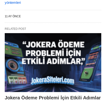
yöntemleri
11 AY ÖNCE
RELATED POST
Jokera Ödeme Problemi İçin Etkili Adımlar