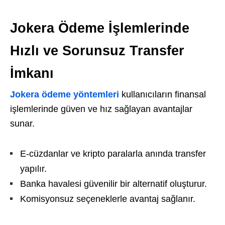
Jokera Ödeme İşlemlerinde
Hızlı ve Sorunsuz Transfer
İmkanı
Jokera ödeme yöntemleri
kullanıcıların finansal
işlemlerinde güven ve hız sağlayan avantajlar
sunar.
E-cüzdanlar ve kripto paralarla anında transfer
yapılır.
Banka havalesi güvenilir bir alternatif oluşturur.
Komisyonsuz seçeneklerle avantaj sağlanır.