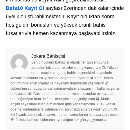
Bets10 Kayıt Ol
sayfası üzerinden dakikalar içinde
üyelik oluşturabilmektedir. Kayıt olduktan sonra
hoş geldin bonusları ve yüksek oranlı bahis
fırsatlarıyla hemen kazanmaya başlayabilirsiniz.
Jokera Bahisçisi
Ben bir Jokera bahisçisi olarak her gün en güncel
adresleri takip ederek siteye giriş yapıyorum 📺. Yüksek
oranlı maçlar ve geniş bahis seçenekleri sayesinde
kazanç fırsatlarını en iyi şekilde değerlendiriyorum ⚽. Canlı bahis
bölümünde anlık oranlar ile heyecanı doruklarda yaşıyorum 🏀.
Jokera’nın sunduğu bonus kampanyalarıyla kazancımı katlama şansı
buluyorum 🎁. Casino bölümünde rulet ve slot oyunları oynayarak
hem eğleniyor hem de farklı deneyimler keşfediyorum 🎰. Mobil
erişim sayesinde istediğim yerden giriş yapabiliyorum 📱. Güvenilir
ödeme yöntemleriyle yatırımlarımı sorunsuzca gerçekleştiriyorum 💳.
7/24 canlı destek ekibi sayesinde tüm sorunlarımı kolayca çözüyorum
💬. Jokera bahisçisi olmanın ayrıcalığını her gün yaşıyorum ⭐.