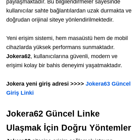
paylaşmaktadır. Bu bilgilendirmeler sayesinde
kullanıcılar sahte bağlantılardan uzak durmakta ve
doğrudan orijinal siteye yönlendirilmektedir.
Yeni erişim sistemi, hem masaüstü hem de mobil
cihazlarda yüksek performans sunmaktadır.
Jokera62
, kullanıcılarına güvenli, modern ve
erişimi kolay bir bahis deneyimi yaşatmaktadır.
Jokera yeni giriş adresi >>>>
Jokera63 Güncel
Giriş Linki
Jokera62 Güncel Linke
Ulaşmak İçin Doğru Yöntemler