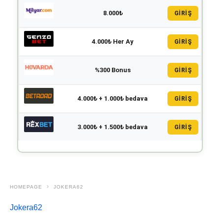
8.000₺
GİRİŞ
4.000₺ Her Ay
GİRİŞ
%300 Bonus
GİRİŞ
4.000₺ + 1.000₺ bedava
GİRİŞ
3.000₺ + 1.500₺ bedava
GİRİŞ
HOMEPAGE
JOKERA62
Jokera62