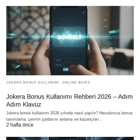
JOKERA BONUS KULLANIMI
ONLINE BAHIS
Jokera Bonus Kullanımı Rehberi 2026 – Adım
Adım Klavuz
Jokera bonus kullanımı 2026 yılında nasıl yapılır? Hesabınıza bonus
tanımlama, çevrim şartlarını anlama ve kazançları…
2 hafta önce