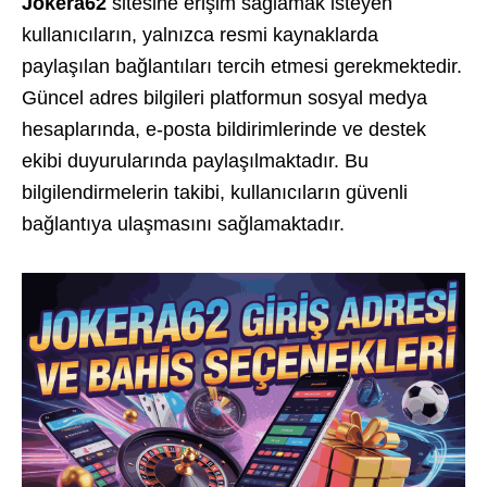
Jokera62
sitesine erişim sağlamak isteyen
kullanıcıların, yalnızca resmi kaynaklarda
paylaşılan bağlantıları tercih etmesi gerekmektedir.
Güncel adres bilgileri platformun sosyal medya
hesaplarında, e-posta bildirimlerinde ve destek
ekibi duyurularında paylaşılmaktadır. Bu
bilgilendirmelerin takibi, kullanıcıların güvenli
bağlantıya ulaşmasını sağlamaktadır.