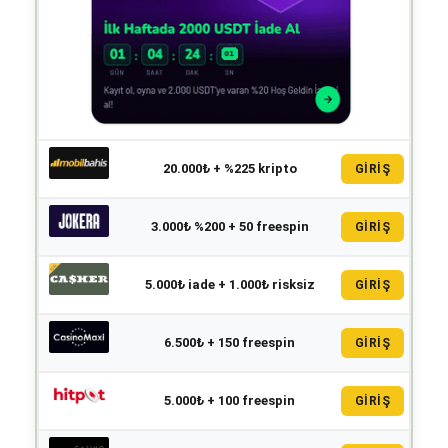
20.000₺ + %225 kripto
GİRİŞ
3.000₺ %200 + 50 freespin
GİRİŞ
5.000₺ iade + 1.000₺ risksiz
GİRİŞ
6.500₺ + 150 freespin
GİRİŞ
5.000₺ + 100 freespin
GİRİŞ