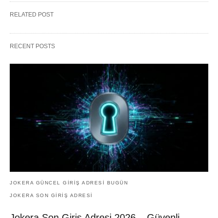
RELATED POST
RECENT POSTS
JOKERA GÜNCEL GIRIŞ ADRESI BUGÜN
JOKERA SON GIRIŞ ADRESI
Jokera Son Giriş Adresi 2026 – Güvenli