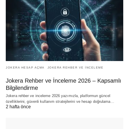
JOKERA HESAP AÇMA
JOKERA REHBER VE INCELEME
Jokera Rehber ve İnceleme 2026 – Kapsamlı
Bilgilendirme
Jokera rehber ve inceleme 2026 yazımızla, platformun güncel
özelliklerini, güvenli kullanım stratejilerini ve hesap doğrulama…
2 hafta önce