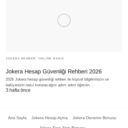
JOKERA REHBER
ONLINE BAHIS
Jokera Hesap Güvenliği Rehberi 2026
2026 Jokera hesap güvenliği rehberi ile kişisel bilgilerinizin ve
bakiyenizin nasıl korunacağını adım adım öğrenin.…
3 hafta önce
Ana Sayfa
Jokera Hesap Açma
Jokera Deneme Bonusu
Jokera Free Spin Bonusu