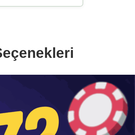
 Seçenekleri