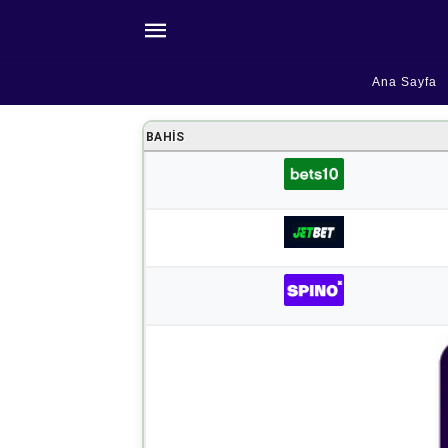
Ana Sayfa
BAHIS