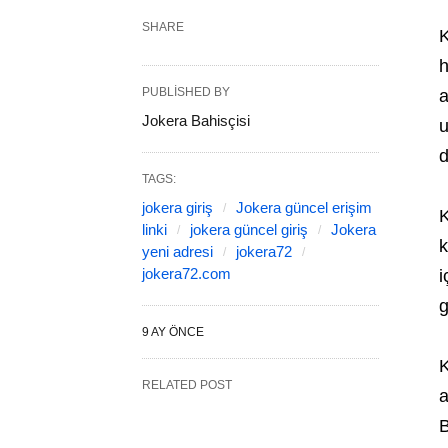
SHARE
K
h
PUBLISHED BY
a
Jokera Bahisçisi
u
d
TAGS:
jokera giriş
Jokera güncel erişim
K
linki
jokera güncel giriş
Jokera
k
yeni adresi
jokera72
jokera72.com
i
g
9 AY ÖNCE
K
RELATED POST
a
B