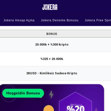
Jokera Hesap Açma
Jokera Deneme Bonusu
Jokera Free Spi
BONUS
20.000₺ + %300 kripto
%325 + 20.000₺
2KUSD - Kimliksiz Sadece Kripto