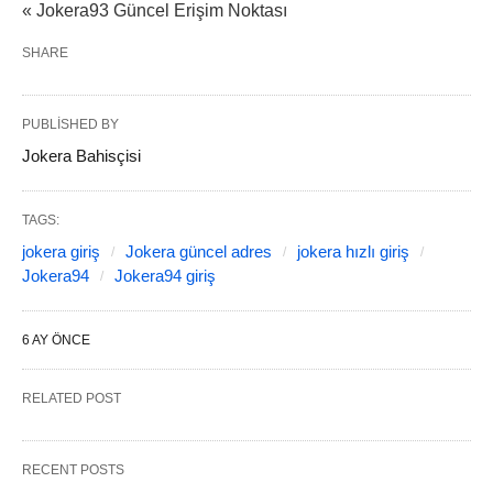
« Jokera93 Güncel Erişim Noktası
SHARE
PUBLISHED BY
Jokera Bahisçisi
TAGS:
jokera giriş
Jokera güncel adres
jokera hızlı giriş
Jokera94
Jokera94 giriş
6 AY ÖNCE
RELATED POST
RECENT POSTS