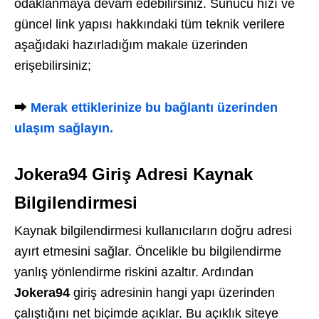
odaklanmaya devam edebilirsiniz. Sunucu hızı ve
güncel link yapısı hakkındaki tüm teknik verilere
aşağıdaki hazırladığım makale üzerinden
erişebilirsiniz;
⮕
Merak ettiklerinize bu bağlantı üzerinden
ulaşım sağlayın.
Jokera94 Giriş Adresi Kaynak
Bilgilendirmesi
Kaynak bilgilendirmesi kullanıcıların doğru adresi
ayırt etmesini sağlar. Öncelikle bu bilgilendirme
yanlış yönlendirme riskini azaltır. Ardından
Jokera94
giriş adresinin hangi yapı üzerinden
çalıştığını net biçimde açıklar. Bu açıklık siteye