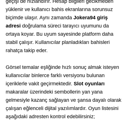
geçişi de hızlandırır. Hesap bilgileri gecikmeden
yüklenir ve kullanıcı bahis ekranlarına sorunsuz
biçimde ulaşır. Aynı zamanda
Jokera94 giriş
adresi
doğrulama süreci tarayıcı uyumunu da
ortaya koyar. Bu uyum sayesinde platform daha
stabil çalışır. Kullanıcılar planladıkları bahisleri
rahatça takip eder.
Görsel temalar eşliğinde hızlı sonuç almak isteyen
kullanıcılar binlerce farklı versiyonu bulunan
içeriklerle vakit geçirmektedir.
Slot oyunları
makaralar üzerindeki sembollerin yan yana
gelmesiyle kazanç sağlayan ve şansa dayalı olarak
çalışan eğlenceli dijital yazılımlardır. Oyun listesini
aşağıdaki adresten kontrol edebilirsiniz;