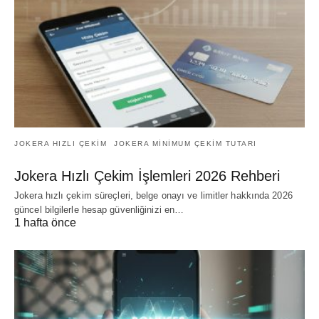
JOKERA HIZLI ÇEKIM
JOKERA MINIMUM ÇEKIM TUTARI
Jokera Hızlı Çekim İşlemleri 2026 Rehberi
Jokera hızlı çekim süreçleri, belge onayı ve limitler hakkında 2026
güncel bilgilerle hesap güvenliğinizi en…
1 hafta önce