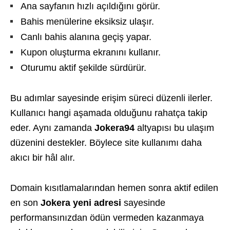
Ana sayfanın hızlı açıldığını görür.
Bahis menülerine eksiksiz ulaşır.
Canlı bahis alanına geçiş yapar.
Kupon oluşturma ekranını kullanır.
Oturumu aktif şekilde sürdürür.
Bu adımlar sayesinde erişim süreci düzenli ilerler.
Kullanıcı hangi aşamada olduğunu rahatça takip
eder. Aynı zamanda
Jokera94
altyapısı bu ulaşım
düzenini destekler. Böylece site kullanımı daha
akıcı bir hâl alır.
Domain kısıtlamalarından hemen sonra aktif edilen
en son
Jokera yeni adresi
sayesinde
performansınızdan ödün vermeden kazanmaya