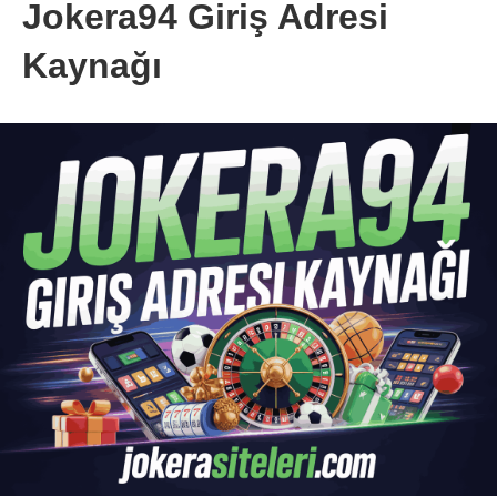
Jokera94 Giriş Adresi
Kaynağı