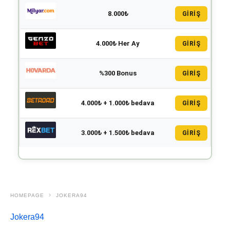
8.000₺
GİRİŞ
4.000₺ Her Ay
GİRİŞ
%300 Bonus
GİRİŞ
4.000₺ + 1.000₺ bedava
GİRİŞ
3.000₺ + 1.500₺ bedava
GİRİŞ
HOMEPAGE
JOKERA94
Jokera94