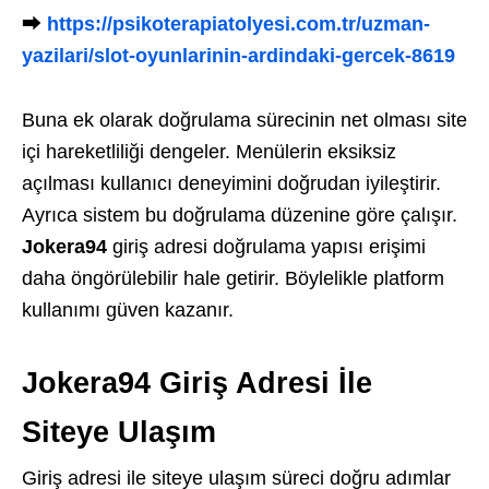
⮕
https://psikoterapiatolyesi.com.tr/uzman-
yazilari/slot-oyunlarinin-ardindaki-gercek-8619
Buna ek olarak doğrulama sürecinin net olması site
içi hareketliliği dengeler. Menülerin eksiksiz
açılması kullanıcı deneyimini doğrudan iyileştirir.
Ayrıca sistem bu doğrulama düzenine göre çalışır.
Jokera94
giriş adresi doğrulama yapısı erişimi
daha öngörülebilir hale getirir. Böylelikle platform
kullanımı güven kazanır.
Jokera94 Giriş Adresi İle
Siteye Ulaşım
Giriş adresi ile siteye ulaşım süreci doğru adımlar