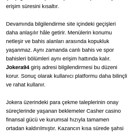
erişim süresini kısaltır.
Devamında bilgilendirme site içindeki geçişleri
daha anlaşılır hâle getirir. Menülerin konumu
netleşir ve bahis alanları arasında kopukluk
yaşanmaz. Aynı zamanda canlı bahis ve spor
bahisleri bölümleri aynı erişim hattında kalır.
Jokera94
giriş adresi bilgilendirmesi bu düzeni
korur. Sonuç olarak kullanıcı platformu daha bilinçli
ve rahat kullanır.
Jokera üzerindeki para çekme taleplerinin onay
süreçlerinde yaşanan beklemeler Casher casino
finansal gücü ve kurumsal hızıyla tamamen
ortadan kaldırılmıştır. Kazancın kısa sürede şahsi