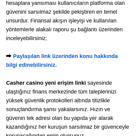
hesaplara yansıması kullanıcıların platforma olan
güvenini sarsılmaz şekilde pekiştiren en temel
unsurdur. Finansal akışın işleyişi ve kullanılan
yöntemlerle alakalı raporu şu bağlantı üzerinden
inceleyebilirsiniz;
⮕
Paylaşılan link üzerinden konu hakkında
bilgi edinebilirsiniz.
Casher casino yeni erişim linki
sayesinde
ulaştığınız finans merkezinde tüm taleplerinizi
yüksek güvenlik protokolleri altında titizlikle
sonuçlandırma şansı yakalarsınız. Hızın ve
güvenin tek adresi olan bu yapıda yer alarak
kazandığınız her kuruşun sarsılmaz bir güvenceyle
korunacağından emin olursunuz.