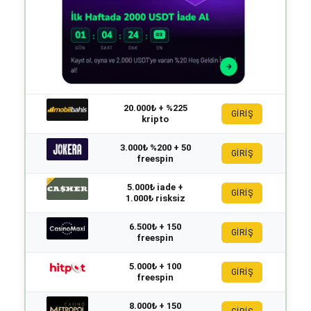
20.000₺ + %225
GİRİŞ
kripto
3.000₺ %200 + 50
GİRİŞ
freespin
5.000₺ iade +
GİRİŞ
1.000₺ risksiz
6.500₺ + 150
GİRİŞ
freespin
5.000₺ + 100
GİRİŞ
freespin
8.000₺ + 150