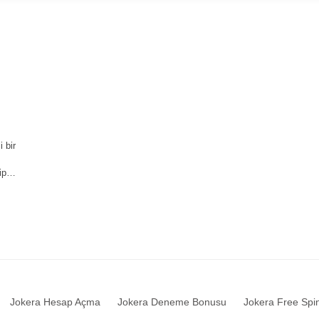
 bir
zip…
Jokera Hesap Açma
Jokera Deneme Bonusu
Jokera Free Spi