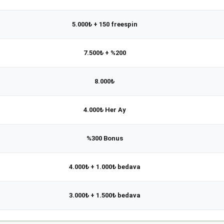
5.000₺ + 150 freespin
7.500₺ + %200
8.000₺
4.000₺ Her Ay
%300 Bonus
4.000₺ + 1.000₺ bedava
3.000₺ + 1.500₺ bedava