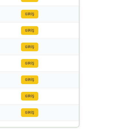
GİRİŞ
GİRİŞ
GİRİŞ
GİRİŞ
GİRİŞ
GİRİŞ
GİRİŞ