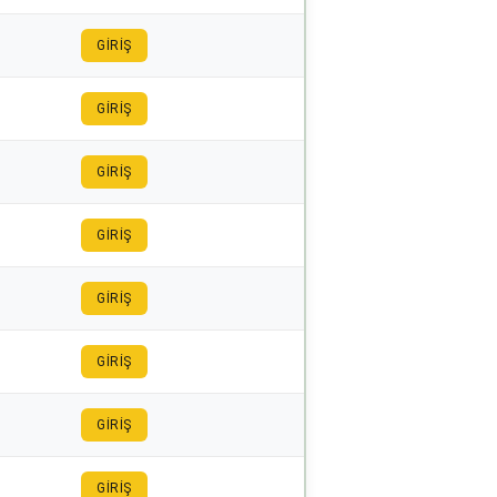
GİRİŞ
GİRİŞ
GİRİŞ
GİRİŞ
GİRİŞ
GİRİŞ
GİRİŞ
GİRİŞ