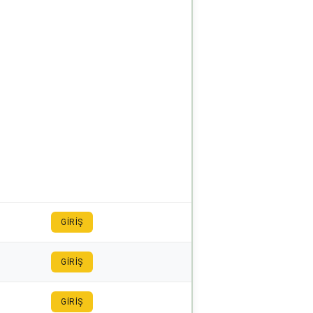
GİRİŞ
GİRİŞ
GİRİŞ