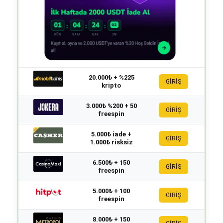
20.000₺ + %225
GİRİŞ
kripto
3.000₺ %200 + 50
GİRİŞ
freespin
5.000₺ iade +
GİRİŞ
1.000₺ risksiz
6.500₺ + 150
GİRİŞ
freespin
5.000₺ + 100
GİRİŞ
freespin
8.000₺ + 150