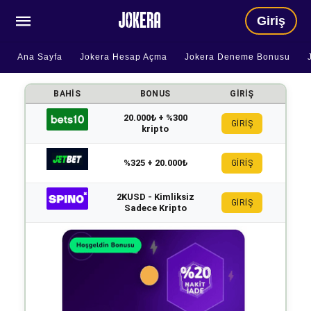
Giriş
Ana Sayfa
Jokera Hesap Açma
Jokera Deneme Bonusu
BAHIS
BONUS
GIRIŞ
20.000₺ + %300
GİRİŞ
kripto
%325 + 20.000₺
GİRİŞ
2KUSD - Kimliksiz
GİRİŞ
Sadece Kripto