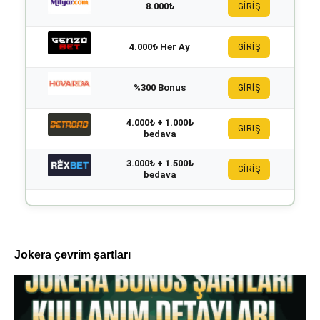
8.000₺
GİRİŞ
4.000₺ Her Ay
GİRİŞ
%300 Bonus
GİRİŞ
4.000₺ + 1.000₺
GİRİŞ
bedava
3.000₺ + 1.500₺
GİRİŞ
bedava
Jokera çevrim şartları