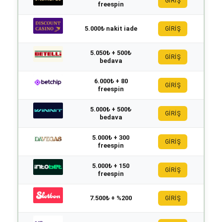
GİRİŞ
freespin
5.000₺ nakit iade
GİRİŞ
5.050₺ + 500₺
GİRİŞ
bedava
6.000₺ + 80
GİRİŞ
freespin
5.000₺ + 500₺
GİRİŞ
bedava
5.000₺ + 300
GİRİŞ
freespin
5.000₺ + 150
GİRİŞ
freespin
7.500₺ + %200
GİRİŞ