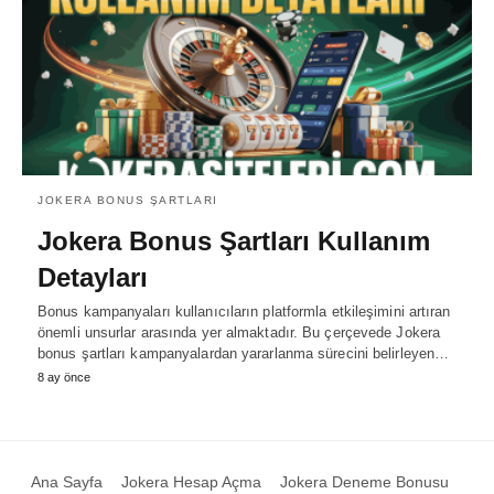
JOKERA BONUS ŞARTLARI
Jokera Bonus Şartları Kullanım
Detayları
Bonus kampanyaları kullanıcıların platformla etkileşimini artıran
önemli unsurlar arasında yer almaktadır. Bu çerçevede Jokera
bonus şartları kampanyalardan yararlanma sürecini belirleyen…
8 ay önce
Ana Sayfa
Jokera Hesap Açma
Jokera Deneme Bonusu