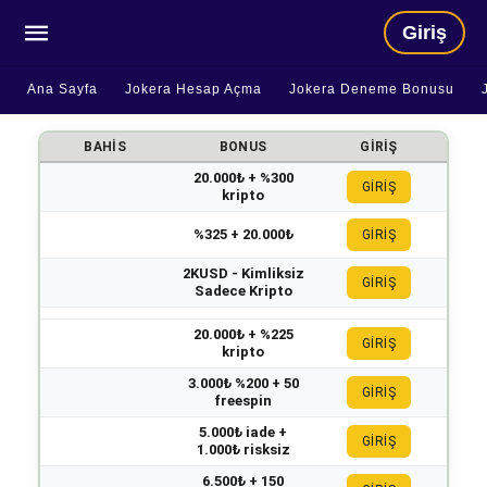
Giriş
Ana Sayfa
Jokera Hesap Açma
Jokera Deneme Bonusu
BAHIS
BONUS
GIRIŞ
20.000₺ + %300
GİRİŞ
kripto
%325 + 20.000₺
GİRİŞ
2KUSD - Kimliksiz
GİRİŞ
Sadece Kripto
20.000₺ + %225
GİRİŞ
kripto
3.000₺ %200 + 50
GİRİŞ
freespin
5.000₺ iade +
GİRİŞ
1.000₺ risksiz
6.500₺ + 150