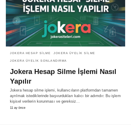
JOKERA HESAP SILME
JOKERA ÜYELIK SILME
JOKERA ÜYELIK SONLANDIRMA
Jokera Hesap Silme İşlemi Nasıl
Yapılır
Jokera hesap silme işlemi, kullanıcıların platformdan tamamen
ayrılmak istediklerinde başvurdukları kalıcı bir adımdır. Bu işlem
kişisel verilerin korunması ve gereksiz…
11 ay önce