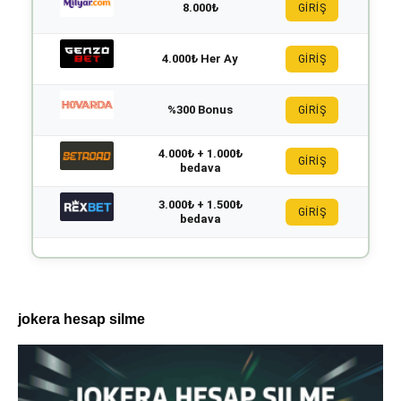
8.000₺
GİRİŞ
4.000₺ Her Ay
GİRİŞ
%300 Bonus
GİRİŞ
4.000₺ + 1.000₺
GİRİŞ
bedava
3.000₺ + 1.500₺
GİRİŞ
bedava
jokera hesap silme