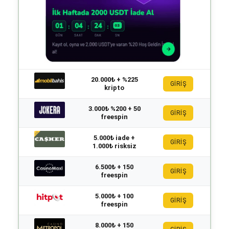
20.000₺ + %225
GİRİŞ
kripto
3.000₺ %200 + 50
GİRİŞ
freespin
5.000₺ iade +
GİRİŞ
1.000₺ risksiz
6.500₺ + 150
GİRİŞ
freespin
5.000₺ + 100
GİRİŞ
freespin
8.000₺ + 150