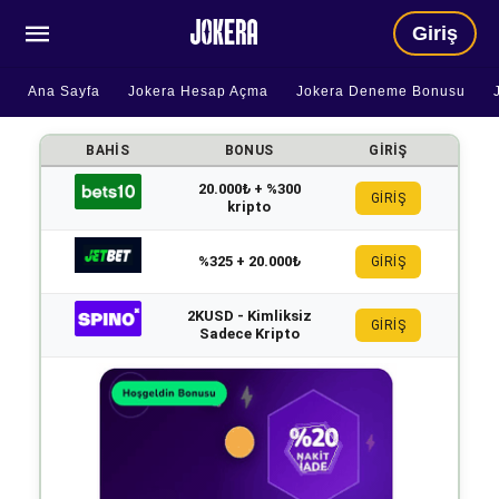
Giriş
Ana Sayfa
Jokera Hesap Açma
Jokera Deneme Bonusu
BAHIS
BONUS
GIRIŞ
20.000₺ + %300
GİRİŞ
kripto
%325 + 20.000₺
GİRİŞ
2KUSD - Kimliksiz
GİRİŞ
Sadece Kripto