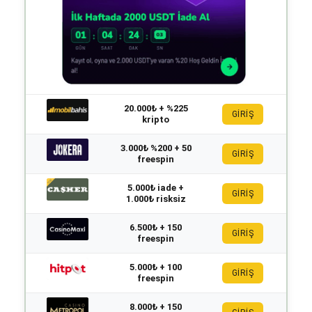
20.000₺ + %225
GİRİŞ
kripto
3.000₺ %200 + 50
GİRİŞ
freespin
5.000₺ iade +
GİRİŞ
1.000₺ risksiz
6.500₺ + 150
GİRİŞ
freespin
5.000₺ + 100
GİRİŞ
freespin
8.000₺ + 150