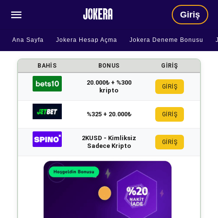
Giriş
Ana Sayfa
Jokera Hesap Açma
Jokera Deneme Bonusu
BAHIS
BONUS
GIRIŞ
20.000₺ + %300
GİRİŞ
kripto
%325 + 20.000₺
GİRİŞ
2KUSD - Kimliksiz
GİRİŞ
Sadece Kripto