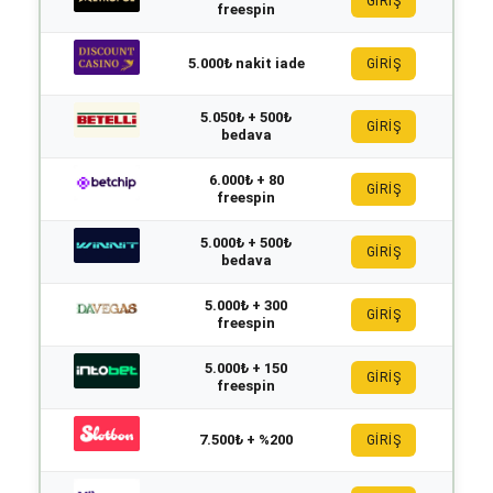
GİRİŞ
freespin
5.000₺ nakit iade
GİRİŞ
5.050₺ + 500₺
GİRİŞ
bedava
6.000₺ + 80
GİRİŞ
freespin
5.000₺ + 500₺
GİRİŞ
bedava
5.000₺ + 300
GİRİŞ
freespin
5.000₺ + 150
GİRİŞ
freespin
7.500₺ + %200
GİRİŞ