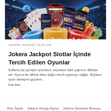
JOKERA JACKPOT SLOTLAR
Jokera Jackpot Slotlar İçinde
Tercih Edilen Oyunlar
Kullanıcılar jackpot oyunlarını seçerken ödül yapısını dikkate
alır. Ayrıca bu dikkat daha doğru tercih yapmayı sağlar. Böylece
oyun deneyimi güçlenir.…
8 ay önce
Ana Sayfa
Jokera Hesap Açma
Jokera Deneme Bonusu