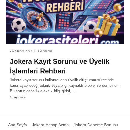
JOKERA KAYIT SORUNU
Jokera Kayıt Sorunu ve Üyelik
İşlemleri Rehberi
Jokera kayıt sorunu kullanıcıların üyelik oluşturma sürecinde
karşılaşabileceği teknik veya bilgi kaynaklı problemlerden biridir.
Bu sorun genellikle eksik bilgi girişi,…
10 ay önce
Ana Sayfa
Jokera Hesap Açma
Jokera Deneme Bonusu