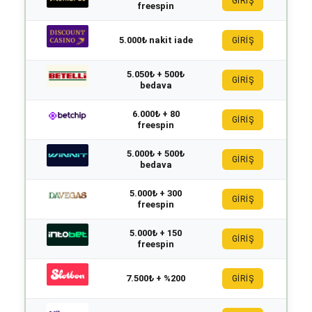
GİRİŞ
freespin
5.000₺ nakit iade
GİRİŞ
5.050₺ + 500₺
GİRİŞ
bedava
6.000₺ + 80
GİRİŞ
freespin
5.000₺ + 500₺
GİRİŞ
bedava
5.000₺ + 300
GİRİŞ
freespin
5.000₺ + 150
GİRİŞ
freespin
7.500₺ + %200
GİRİŞ