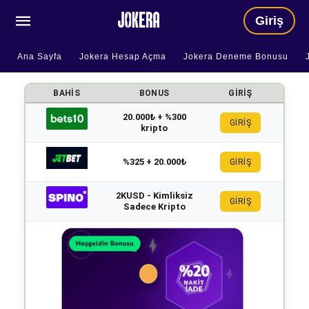
Giriş
Ana Sayfa
Jokera Hesap Açma
Jokera Deneme Bonusu
BAHIS
BONUS
GIRIŞ
20.000₺ + %300
GİRİŞ
kripto
%325 + 20.000₺
GİRİŞ
2KUSD - Kimliksiz
GİRİŞ
Sadece Kripto