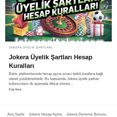
JOKERA ÜYELIK ŞARTLARI
Jokera Üyelik Şartları Hesap
Kuralları
Bahis platformlarında hesap açma süreci belirli kurallara bağlı
olarak yürütülmektedir. Bu kapsamda Jokera üyelik şartları
kullanıcıların ilk aşamada dikkat etmesi…
8 ay önce
Ana Sayfa
Jokera Hesap Açma
Jokera Deneme Bonusu