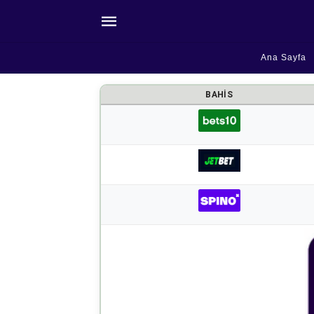
Ana Sayfa
BAHIS