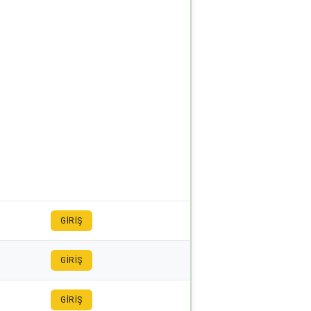
GİRİŞ
GİRİŞ
GİRİŞ