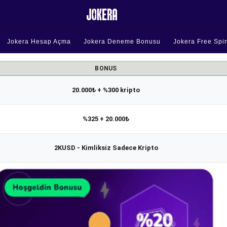
Jokera Hesap Açma
Jokera Deneme Bonusu
Jokera Free Spi
BONUS
20.000₺ + %300 kripto
%325 + 20.000₺
2KUSD - Kimliksiz Sadece Kripto