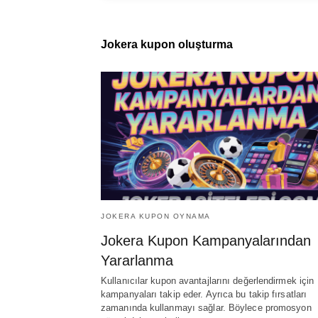
Jokera kupon oluşturma
JOKERA KUPON OYNAMA
Jokera Kupon Kampanyalarından
Yararlanma
Kullanıcılar kupon avantajlarını değerlendirmek için
kampanyaları takip eder. Ayrıca bu takip fırsatları
zamanında kullanmayı sağlar. Böylece promosyon