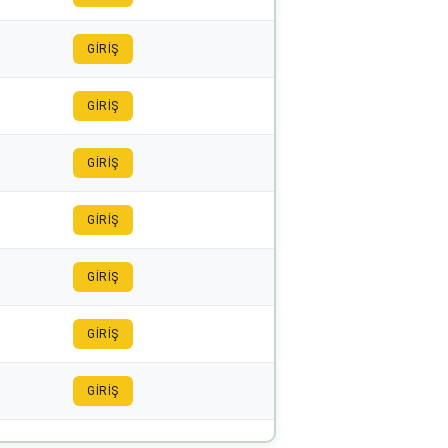
GİRİŞ
GİRİŞ
GİRİŞ
GİRİŞ
GİRİŞ
GİRİŞ
GİRİŞ