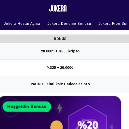
Jokera Hesap Açma
Jokera Deneme Bonusu
Jokera Free Spi
BONUS
20.000₺ + %300 kripto
%325 + 20.000₺
2KUSD - Kimliksiz Sadece Kripto