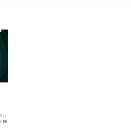
ilen
ar bu