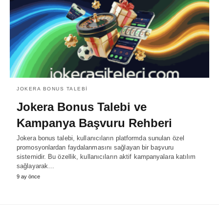
JOKERA BONUS TALEBI
Jokera Bonus Talebi ve
Kampanya Başvuru Rehberi
Jokera bonus talebi, kullanıcıların platformda sunulan özel
promosyonlardan faydalanmasını sağlayan bir başvuru
sistemidir. Bu özellik, kullanıcıların aktif kampanyalara katılım
sağlayarak…
9 ay önce