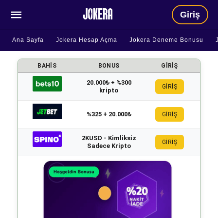
Giriş
Ana Sayfa
Jokera Hesap Açma
Jokera Deneme Bonusu
BAHIS
BONUS
GIRIŞ
20.000₺ + %300
GİRİŞ
kripto
%325 + 20.000₺
GİRİŞ
2KUSD - Kimliksiz
GİRİŞ
Sadece Kripto