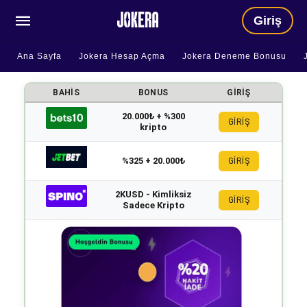
Giriş
Ana Sayfa
Jokera Hesap Açma
Jokera Deneme Bonusu
BAHIS
BONUS
GIRIŞ
20.000₺ + %300
GİRİŞ
kripto
%325 + 20.000₺
GİRİŞ
2KUSD - Kimliksiz
GİRİŞ
Sadece Kripto