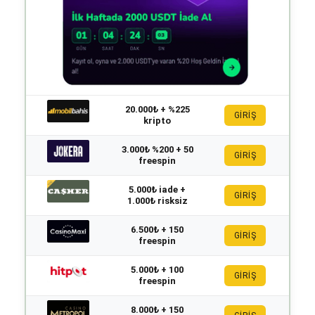
20.000₺ + %225
GİRİŞ
kripto
3.000₺ %200 + 50
GİRİŞ
freespin
5.000₺ iade +
GİRİŞ
1.000₺ risksiz
6.500₺ + 150
GİRİŞ
freespin
5.000₺ + 100
GİRİŞ
freespin
8.000₺ + 150