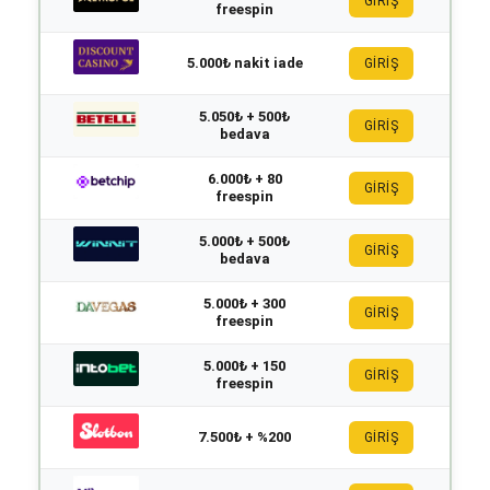
GİRİŞ
freespin
5.000₺ nakit iade
GİRİŞ
5.050₺ + 500₺
GİRİŞ
bedava
6.000₺ + 80
GİRİŞ
freespin
5.000₺ + 500₺
GİRİŞ
bedava
5.000₺ + 300
GİRİŞ
freespin
5.000₺ + 150
GİRİŞ
freespin
7.500₺ + %200
GİRİŞ