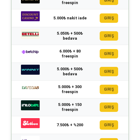
GİRİŞ
freespin
5.000₺ nakit iade
GİRİŞ
5.050₺ + 500₺
GİRİŞ
bedava
6.000₺ + 80
GİRİŞ
freespin
5.000₺ + 500₺
GİRİŞ
bedava
5.000₺ + 300
GİRİŞ
freespin
5.000₺ + 150
GİRİŞ
freespin
7.500₺ + %200
GİRİŞ