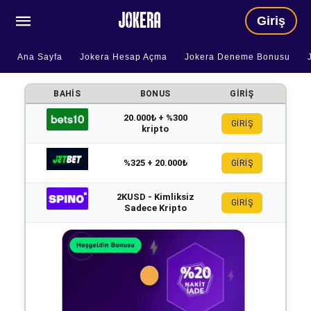
Giriş
Ana Sayfa
Jokera Hesap Açma
Jokera Deneme Bonusu
BAHIS
BONUS
GIRIŞ
20.000₺ + %300
GİRİŞ
kripto
%325 + 20.000₺
GİRİŞ
2KUSD - Kimliksiz
GİRİŞ
Sadece Kripto