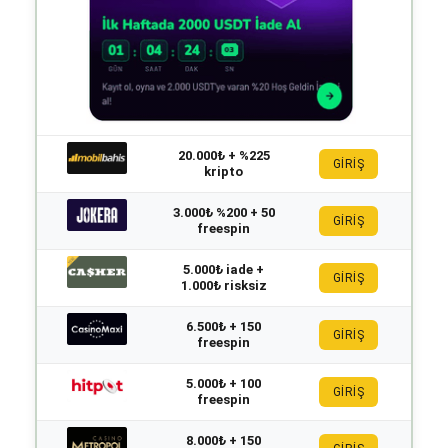
20.000₺ + %225
GİRİŞ
kripto
3.000₺ %200 + 50
GİRİŞ
freespin
5.000₺ iade +
GİRİŞ
1.000₺ risksiz
6.500₺ + 150
GİRİŞ
freespin
5.000₺ + 100
GİRİŞ
freespin
8.000₺ + 150