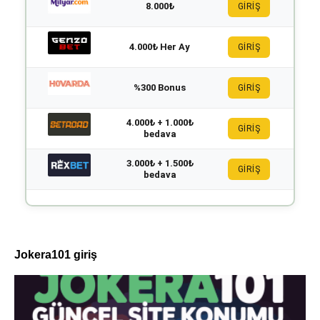
8.000₺
GİRİŞ
4.000₺ Her Ay
GİRİŞ
%300 Bonus
GİRİŞ
4.000₺ + 1.000₺
GİRİŞ
bedava
3.000₺ + 1.500₺
GİRİŞ
bedava
Jokera101 giriş