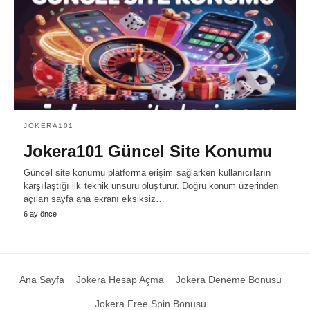
JOKERA101
Jokera101 Güncel Site Konumu
Güncel site konumu platforma erişim sağlarken kullanıcıların
karşılaştığı ilk teknik unsuru oluşturur. Doğru konum üzerinden
açılan sayfa ana ekranı eksiksiz…
6 ay önce
Ana Sayfa
Jokera Hesap Açma
Jokera Deneme Bonusu
Jokera Free Spin Bonusu