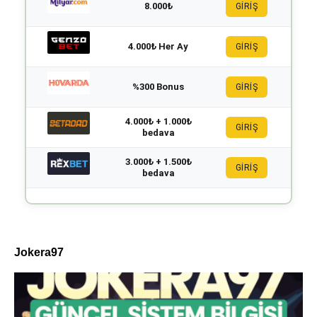
8.000₺
GİRİŞ
4.000₺ Her Ay
GİRİŞ
%300 Bonus
GİRİŞ
4.000₺ + 1.000₺
GİRİŞ
bedava
3.000₺ + 1.500₺
GİRİŞ
bedava
Jokera97