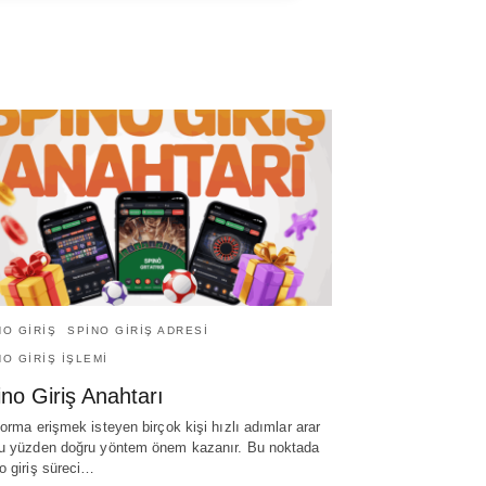
NO GIRIŞ
SPINO GIRIŞ ADRESI
NO GIRIŞ IŞLEMI
no Giriş Anahtarı
forma erişmek isteyen birçok kişi hızlı adımlar arar
u yüzden doğru yöntem önem kazanır. Bu noktada
o giriş süreci…