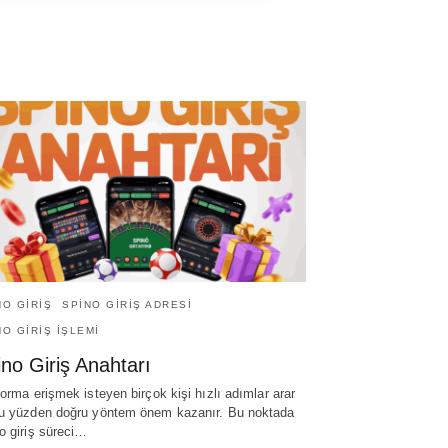
NO GIRIŞ
SPINO GIRIŞ ADRESI
NO GIRIŞ IŞLEMI
no Giriş Anahtarı
forma erişmek isteyen birçok kişi hızlı adımlar arar
u yüzden doğru yöntem önem kazanır. Bu noktada
o giriş süreci…