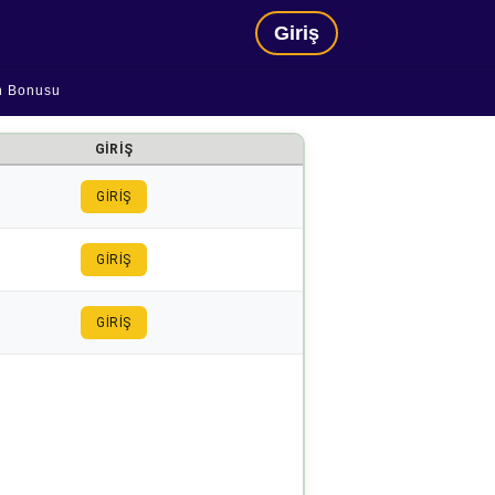
Giriş
n Bonusu
GIRIŞ
GİRİŞ
GİRİŞ
GİRİŞ