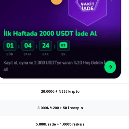
20.000₺ + %225 kripto
3.000₺ %200 + 50 freespin
5.000₺ iade + 1.000₺ risksiz