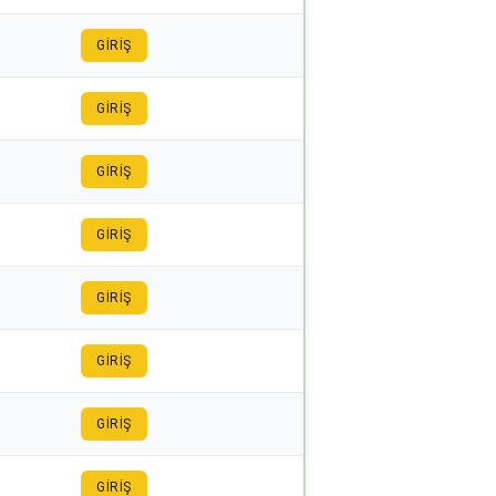
GİRİŞ
GİRİŞ
GİRİŞ
GİRİŞ
GİRİŞ
GİRİŞ
GİRİŞ
GİRİŞ