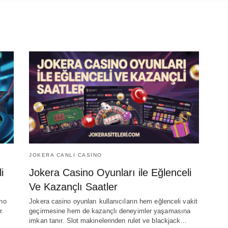
JOKERA CANLI CASINO
i
Jokera Casino Oyunları ile Eğlenceli
Ve Kazançlı Saatler
ino
Jokera casino oyunları kullanıcıların hem eğlenceli vakit
r.
geçirmesine hem de kazançlı deneyimler yaşamasına
imkan tanır. Slot makinelerinden rulet ve blackjack…