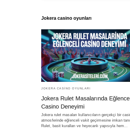
Jokera casino oyunları
JOKERA CASINO OYUNLARI
Jokera Rulet Masalarında Eğlencel
Casino Deneyimi
Jokera rulet masaları kullanıcıların gerçekçi bir cas
atmosferinde eğlenceli vakit geçirmesine imkan tanı
Rulet, basit kuralları ve heyecanlı yapısıyla hem…