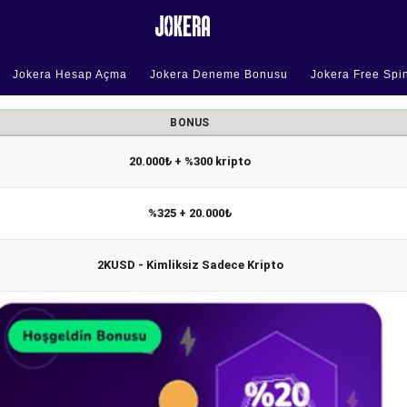
Jokera Hesap Açma
Jokera Deneme Bonusu
Jokera Free Spi
BONUS
20.000₺ + %300 kripto
%325 + 20.000₺
2KUSD - Kimliksiz Sadece Kripto