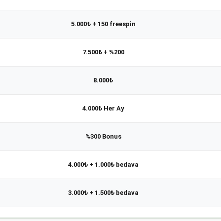
5.000₺ + 150 freespin
7.500₺ + %200
8.000₺
4.000₺ Her Ay
%300 Bonus
4.000₺ + 1.000₺ bedava
3.000₺ + 1.500₺ bedava