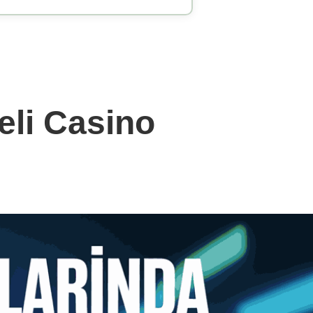
eli Casino