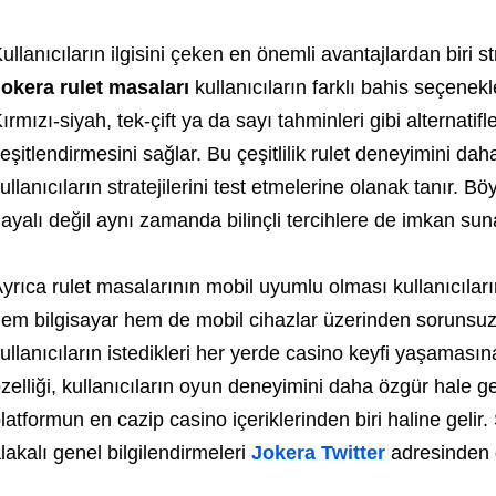
ullanıcıların ilgisini çeken en önemli avantajlardan biri 
okera rulet masaları
kullanıcıların farklı bahis seçenek
ırmızı-siyah, tek-çift ya da sayı tahminleri gibi alternatif
eşitlendirmesini sağlar. Bu çeşitlilik rulet deneyimini dah
ullanıcıların stratejilerini test etmelerine olanak tanır. B
ayalı değil aynı zamanda bilinçli tercihlere de imkan sun
yrıca rulet masalarının mobil uyumlu olması kullanıcıların i
em bilgisayar hem de mobil cihazlar üzerinden sorunsuz 
ullanıcıların istedikleri her yerde casino keyfi yaşaması
zelliği, kullanıcıların oyun deneyimini daha özgür hale get
latformun en cazip casino içeriklerinden biri haline gelir. 
lakalı genel bilgilendirmeleri
Jokera Twitter
adresinden 