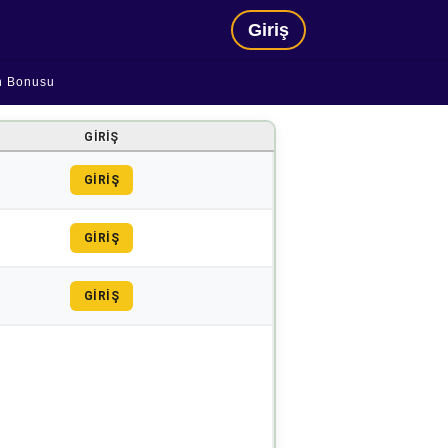
Giriş
n Bonusu
GIRIŞ
GİRİŞ
GİRİŞ
GİRİŞ