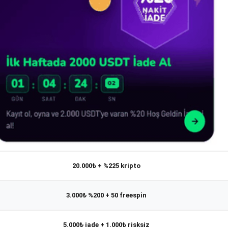
20.000₺ + %225 kripto
3.000₺ %200 + 50 freespin
5.000₺ iade + 1.000₺ risksiz