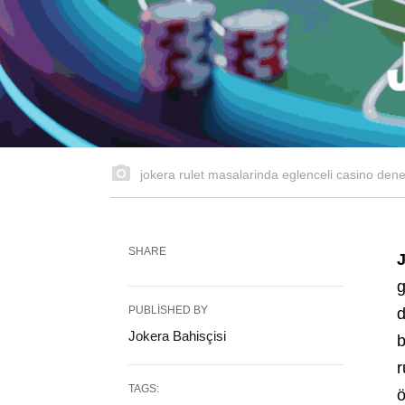
jokera rulet masalarinda eglenceli casino den
SHARE
J
g
PUBLISHED BY
d
Jokera Bahisçisi
b
r
TAGS:
ö