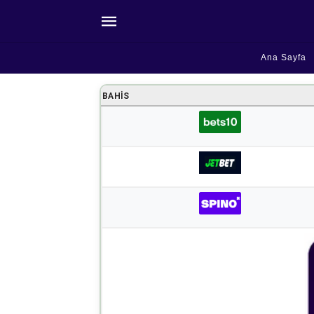
Ana Sayfa
BAHIS