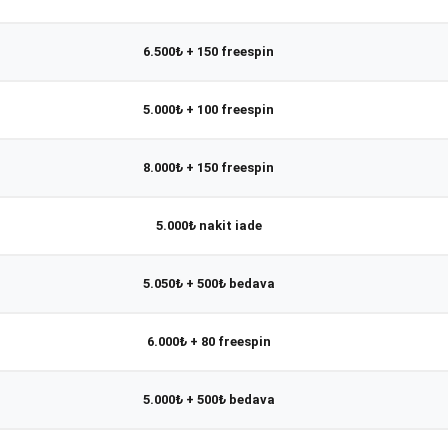
6.500₺ + 150 freespin
5.000₺ + 100 freespin
8.000₺ + 150 freespin
5.000₺ nakit iade
5.050₺ + 500₺ bedava
6.000₺ + 80 freespin
5.000₺ + 500₺ bedava