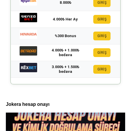
8.000₺
GİRİŞ
4.000₺ Her Ay
GİRİŞ
%300 Bonus
GİRİŞ
4.000₺ + 1.000₺
GİRİŞ
bedava
3.000₺ + 1.500₺
GİRİŞ
bedava
Jokera hesap onayı